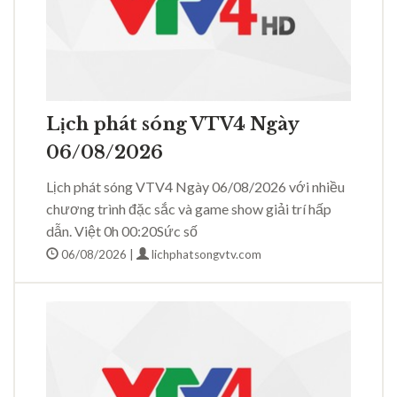
Lịch phát sóng VTV4 Ngày
06/08/2026
Lịch phát sóng VTV4 Ngày 06/08/2026 với nhiều
chương trình đặc sắc và game show giải trí hấp
dẫn. Việt 0h 00:20Sức số
06/08/2026 |
lichphatsongvtv.com