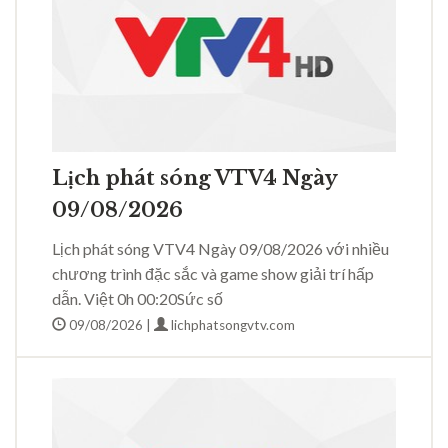
Lịch phát sóng VTV4 Ngày
09/08/2026
Lịch phát sóng VTV4 Ngày 09/08/2026 với nhiều
chương trình đặc sắc và game show giải trí hấp
dẫn. Việt 0h 00:20Sức số
09/08/2026 |
lichphatsongvtv.com