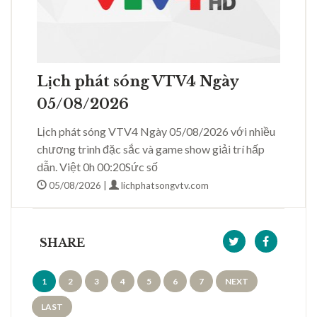
Lịch phát sóng VTV4 Ngày
05/08/2026
Lịch phát sóng VTV4 Ngày 05/08/2026 với nhiều
chương trình đặc sắc và game show giải trí hấp
dẫn. Việt 0h 00:20Sức số
05/08/2026 |
lichphatsongvtv.com
SHARE
1
2
3
4
5
6
7
NEXT
LAST