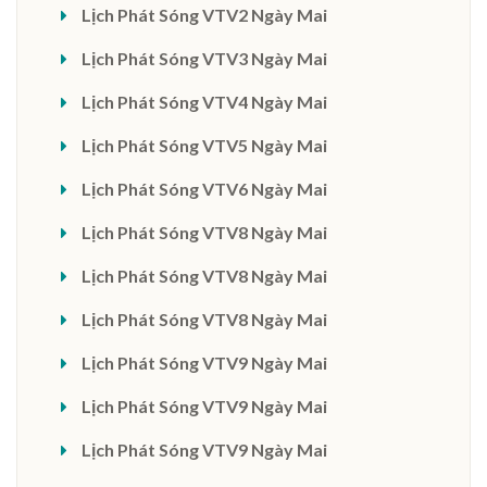
Lịch Phát Sóng VTV2 Ngày Mai
Lịch Phát Sóng VTV3 Ngày Mai
Lịch Phát Sóng VTV4 Ngày Mai
Lịch Phát Sóng VTV5 Ngày Mai
Lịch Phát Sóng VTV6 Ngày Mai
Lịch Phát Sóng VTV8 Ngày Mai
Lịch Phát Sóng VTV8 Ngày Mai
Lịch Phát Sóng VTV8 Ngày Mai
Lịch Phát Sóng VTV9 Ngày Mai
Lịch Phát Sóng VTV9 Ngày Mai
Lịch Phát Sóng VTV9 Ngày Mai