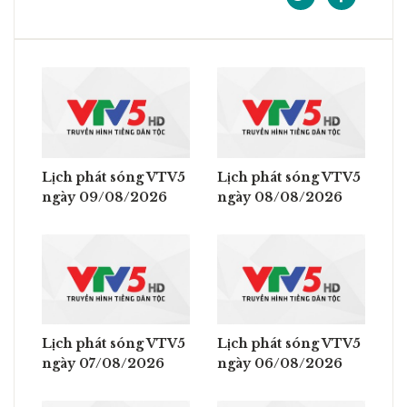
Lịch phát sóng VTV5
Lịch phát sóng VTV5
ngày 09/08/2026
ngày 08/08/2026
Lịch phát sóng VTV5
Lịch phát sóng VTV5
ngày 07/08/2026
ngày 06/08/2026