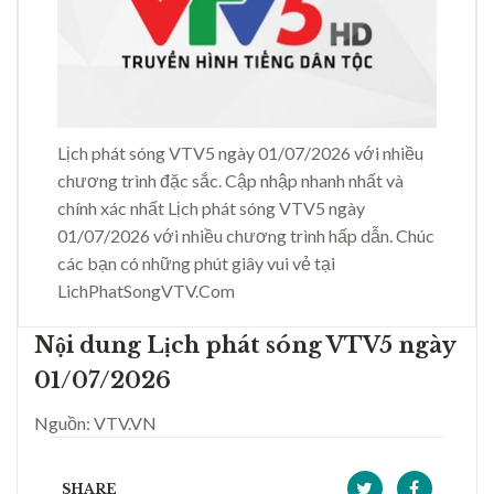
Lịch phát sóng VTV5 ngày 01/07/2026 với nhiều
chương trình đặc sắc. Cập nhập nhanh nhất và
chính xác nhất Lịch phát sóng VTV5 ngày
01/07/2026 với nhiều chương trình hấp dẫn. Chúc
các bạn có những phút giây vui vẻ tại
LichPhatSongVTV.Com
Nội dung Lịch phát sóng VTV5 ngày
01/07/2026
Nguồn: VTV.VN
SHARE