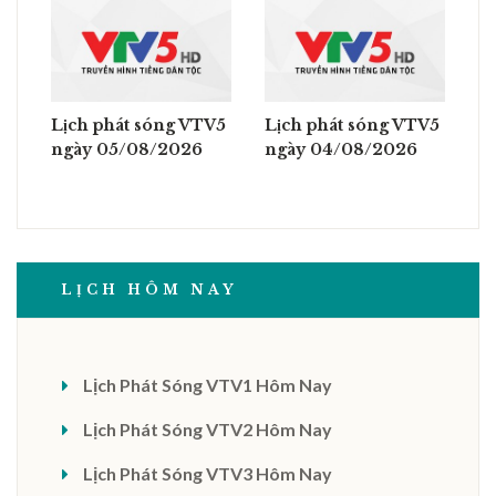
Lịch phát sóng VTV5
Lịch phát sóng VTV5
ngày 05/08/2026
ngày 04/08/2026
LỊCH HÔM NAY
Lịch Phát Sóng VTV1 Hôm Nay
Lịch Phát Sóng VTV2 Hôm Nay
Lịch Phát Sóng VTV3 Hôm Nay