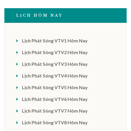
LỊCH HÔM NAY
Lịch Phát Sóng VTV1 Hôm Nay
Lịch Phát Sóng VTV2 Hôm Nay
Lịch Phát Sóng VTV3 Hôm Nay
Lịch Phát Sóng VTV4 Hôm Nay
Lịch Phát Sóng VTV5 Hôm Nay
Lịch Phát Sóng VTV6 Hôm Nay
Lịch Phát Sóng VTV7 Hôm Nay
Lịch Phát Sóng VTV8 Hôm Nay