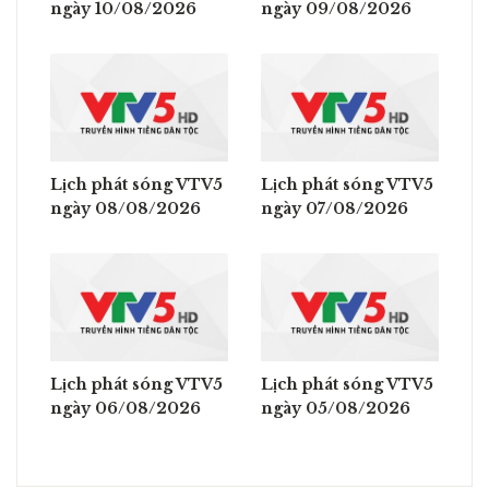
ngày 10/08/2026
ngày 09/08/2026
Lịch phát sóng VTV5
Lịch phát sóng VTV5
ngày 08/08/2026
ngày 07/08/2026
Lịch phát sóng VTV5
Lịch phát sóng VTV5
ngày 06/08/2026
ngày 05/08/2026