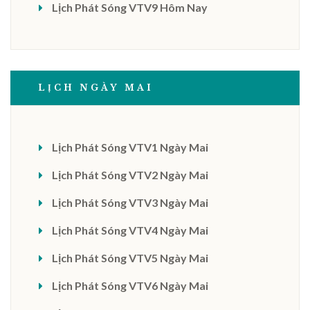
Lịch Phát Sóng VTV9 Hôm Nay
LỊCH NGÀY MAI
Lịch Phát Sóng VTV1 Ngày Mai
Lịch Phát Sóng VTV2 Ngày Mai
Lịch Phát Sóng VTV3 Ngày Mai
Lịch Phát Sóng VTV4 Ngày Mai
Lịch Phát Sóng VTV5 Ngày Mai
Lịch Phát Sóng VTV6 Ngày Mai