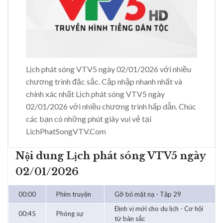
Lịch phát sóng VTV5 ngày 02/01/2026 với nhiều
chương trình đặc sắc. Cập nhập nhanh nhất và
chính xác nhất Lịch phát sóng VTV5 ngày
02/01/2026 với nhiều chương trình hấp dẫn. Chúc
các bạn có những phút giây vui vẻ tại
LichPhatSongVTV.Com
Nội dung Lịch phát sóng VTV5 ngày
02/01/2026
00:00
Phim truyện
Gỡ bỏ mặt nạ - Tập 29
Định vị mới cho du lịch - Cơ hội
00:45
Phóng sự
từ bản sắc