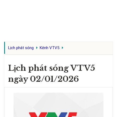
Lịch phát sóng
Kênh VTV5
Lịch phát sóng VTV5
ngày 02/01/2026