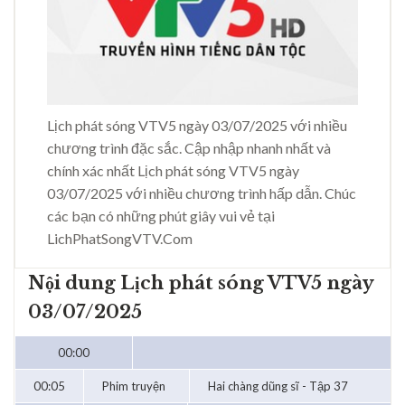
Lịch phát sóng VTV5 ngày 03/07/2025 với nhiều
chương trình đặc sắc. Cập nhập nhanh nhất và
chính xác nhất Lịch phát sóng VTV5 ngày
03/07/2025 với nhiều chương trình hấp dẫn. Chúc
các bạn có những phút giây vui vẻ tại
LichPhatSongVTV.Com
Nội dung Lịch phát sóng VTV5 ngày
03/07/2025
00:00
00:05
Phim truyện
Hai chàng dũng sĩ - Tập 37