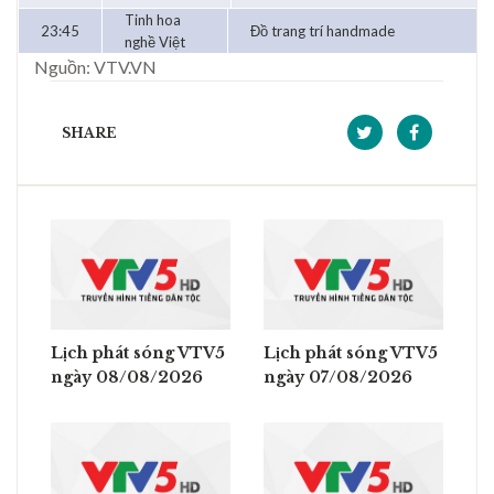
Tinh hoa
23:45
Đồ trang trí handmade
nghề Việt
Nguồn: VTV.VN
SHARE
Lịch phát sóng VTV5
Lịch phát sóng VTV5
ngày 08/08/2026
ngày 07/08/2026