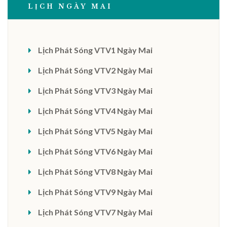
LỊCH NGÀY MAI
Lịch Phát Sóng VTV1 Ngày Mai
Lịch Phát Sóng VTV2 Ngày Mai
Lịch Phát Sóng VTV3 Ngày Mai
Lịch Phát Sóng VTV4 Ngày Mai
Lịch Phát Sóng VTV5 Ngày Mai
Lịch Phát Sóng VTV6 Ngày Mai
Lịch Phát Sóng VTV8 Ngày Mai
Lịch Phát Sóng VTV9 Ngày Mai
Lịch Phát Sóng VTV7 Ngày Mai