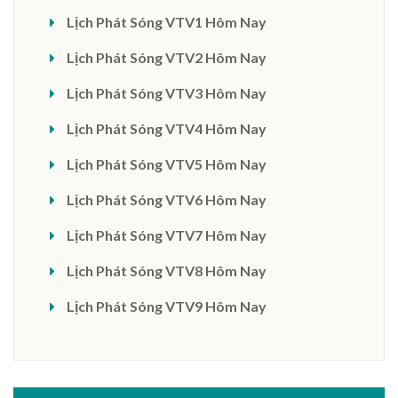
Lịch Phát Sóng VTV1 Hôm Nay
Lịch Phát Sóng VTV2 Hôm Nay
Lịch Phát Sóng VTV3 Hôm Nay
Lịch Phát Sóng VTV4 Hôm Nay
Lịch Phát Sóng VTV5 Hôm Nay
Lịch Phát Sóng VTV6 Hôm Nay
Lịch Phát Sóng VTV7 Hôm Nay
Lịch Phát Sóng VTV8 Hôm Nay
Lịch Phát Sóng VTV9 Hôm Nay