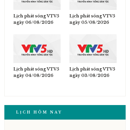
Lịch phát sóng VTV5
Lịch phát sóng VTV5
ngày 06/08/2026
ngày 05/08/2026
Lịch phát sóng VTV5
Lịch phát sóng VTV5
ngày 04/08/2026
ngày 03/08/2026
LỊCH HÔM NAY