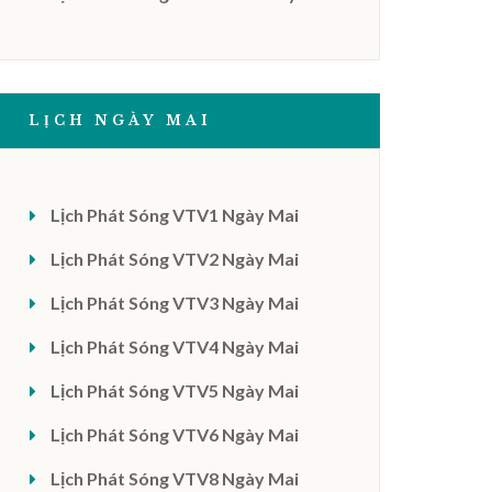
LỊCH NGÀY MAI
Lịch Phát Sóng VTV1 Ngày Mai
Lịch Phát Sóng VTV2 Ngày Mai
Lịch Phát Sóng VTV3 Ngày Mai
Lịch Phát Sóng VTV4 Ngày Mai
Lịch Phát Sóng VTV5 Ngày Mai
Lịch Phát Sóng VTV6 Ngày Mai
Lịch Phát Sóng VTV8 Ngày Mai