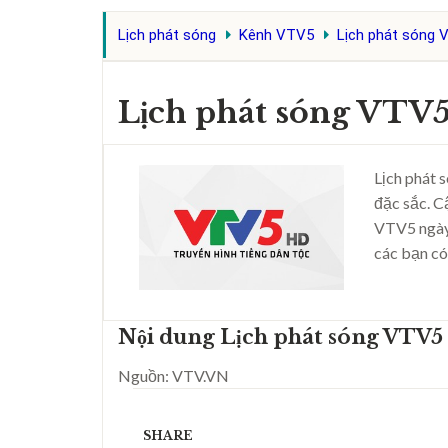
Lịch phát sóng
Kênh VTV5
Lịch phát sóng 
Lịch phát sóng VTV
Lịch phát 
đặc sắc. C
VTV5 ngày
các bạn có
Nội dung Lịch phát sóng VTV5
Nguồn: VTV.VN
SHARE