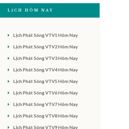
LỊCH HÔM NAY
Lịch Phát Sóng VTV1 Hôm Nay
Lịch Phát Sóng VTV2 Hôm Nay
Lịch Phát Sóng VTV3 Hôm Nay
Lịch Phát Sóng VTV4 Hôm Nay
Lịch Phát Sóng VTV5 Hôm Nay
Lịch Phát Sóng VTV6 Hôm Nay
Lịch Phát Sóng VTV7 Hôm Nay
Lịch Phát Sóng VTV8 Hôm Nay
Lịch Phát Sóng VTV9 Hôm Nay