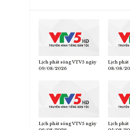
Lịch phát sóng VTV5 ngày
Lịch phát
09/08/2026
08/08/2
Lịch phát sóng VTV5 ngày
Lịch phát
06/08/2026
05/08/2