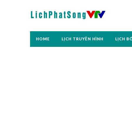
HOME
LỊCH TRUYỀN HÌNH
LỊCH B