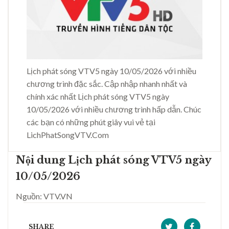
Lịch phát sóng VTV5 ngày 10/05/2026 với nhiều
chương trình đặc sắc. Cập nhập nhanh nhất và
chính xác nhất Lịch phát sóng VTV5 ngày
10/05/2026 với nhiều chương trình hấp dẫn. Chúc
các bạn có những phút giây vui vẻ tại
LichPhatSongVTV.Com
Nội dung Lịch phát sóng VTV5 ngày
10/05/2026
Nguồn: VTV.VN
SHARE