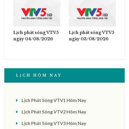
Lịch phát sóng VTV5
Lịch phát sóng VTV5
ngày 04/08/2026
ngày 03/08/2026
LỊCH HÔM NAY
Lịch Phát Sóng VTV1 Hôm Nay
Lịch Phát Sóng VTV2 Hôm Nay
Lịch Phát Sóng VTV3 Hôm Nay