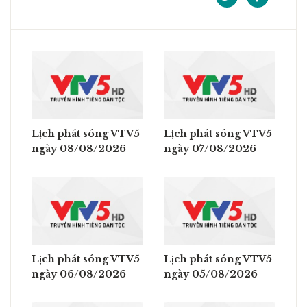
Lịch phát sóng VTV5
Lịch phát sóng VTV5
ngày 08/08/2026
ngày 07/08/2026
Lịch phát sóng VTV5
Lịch phát sóng VTV5
ngày 06/08/2026
ngày 05/08/2026