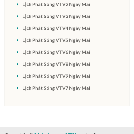
Lịch Phát Sóng VTV2 Ngày Mai
Lịch Phát Sóng VTV3 Ngày Mai
Lịch Phát Sóng VTV4 Ngày Mai
Lịch Phát Sóng VTV5 Ngày Mai
Lịch Phát Sóng VTV6 Ngày Mai
Lịch Phát Sóng VTV8 Ngày Mai
Lịch Phát Sóng VTV9 Ngày Mai
Lịch Phát Sóng VTV7 Ngày Mai