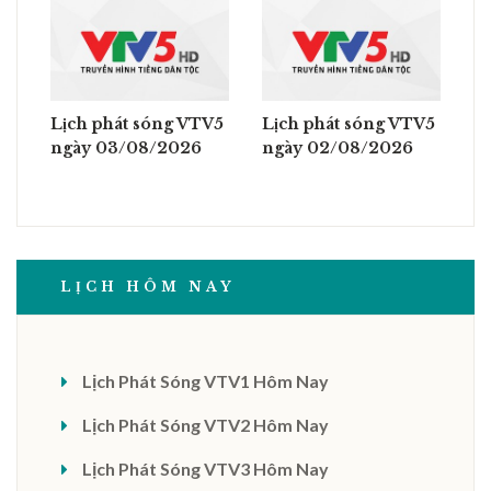
Lịch phát sóng VTV5
Lịch phát sóng VTV5
ngày 03/08/2026
ngày 02/08/2026
LỊCH HÔM NAY
Lịch Phát Sóng VTV1 Hôm Nay
Lịch Phát Sóng VTV2 Hôm Nay
Lịch Phát Sóng VTV3 Hôm Nay