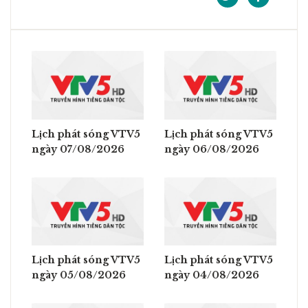
Lịch phát sóng VTV5
Lịch phát sóng VTV5
ngày 07/08/2026
ngày 06/08/2026
Lịch phát sóng VTV5
Lịch phát sóng VTV5
ngày 05/08/2026
ngày 04/08/2026