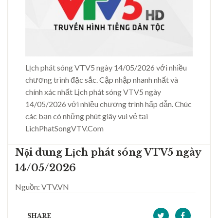
Lịch phát sóng VTV5 ngày 14/05/2026 với nhiều
chương trình đặc sắc. Cập nhập nhanh nhất và
chính xác nhất Lịch phát sóng VTV5 ngày
14/05/2026 với nhiều chương trình hấp dẫn. Chúc
các bạn có những phút giây vui vẻ tại
LichPhatSongVTV.Com
Nội dung Lịch phát sóng VTV5 ngày
14/05/2026
Nguồn: VTV.VN
SHARE