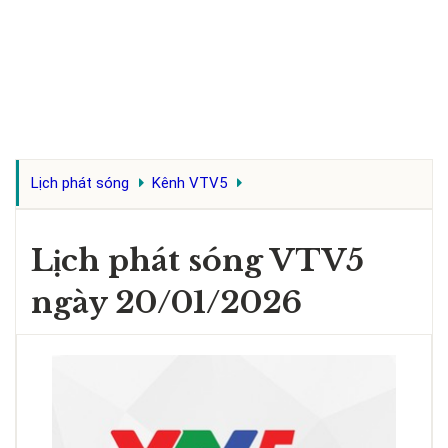
Lịch phát sóng
Kênh VTV5
Lịch phát sóng VTV5
ngày 20/01/2026