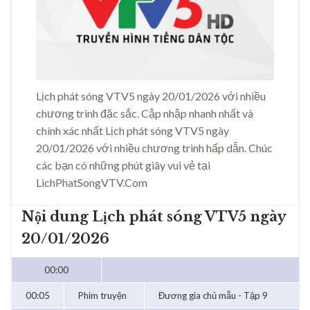
Lịch phát sóng VTV5 ngày 20/01/2026 với nhiều
chương trình đặc sắc. Cập nhập nhanh nhất và
chính xác nhất Lịch phát sóng VTV5 ngày
20/01/2026 với nhiều chương trình hấp dẫn. Chúc
các bạn có những phút giây vui vẻ tại
LichPhatSongVTV.Com
Nội dung Lịch phát sóng VTV5 ngày
20/01/2026
00:00
00:05
Phim truyện
Đương gia chủ mẫu - Tập 9