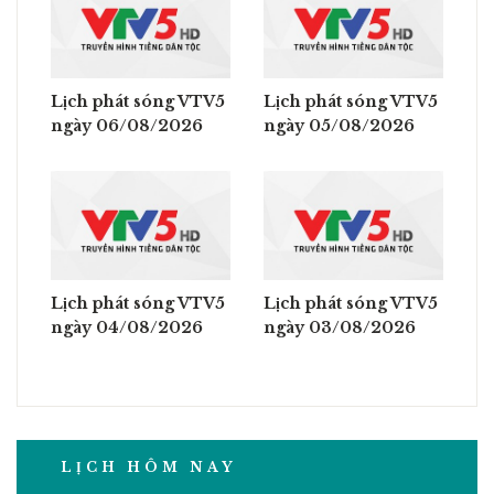
Lịch phát sóng VTV5
Lịch phát sóng VTV5
ngày 06/08/2026
ngày 05/08/2026
Lịch phát sóng VTV5
Lịch phát sóng VTV5
ngày 04/08/2026
ngày 03/08/2026
LỊCH HÔM NAY