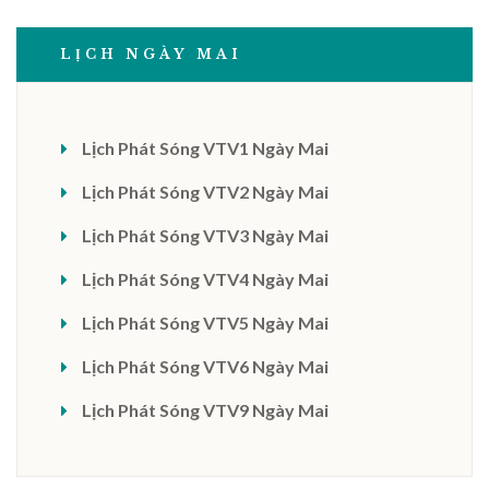
LỊCH NGÀY MAI
Lịch Phát Sóng VTV1 Ngày Mai
Lịch Phát Sóng VTV2 Ngày Mai
Lịch Phát Sóng VTV3 Ngày Mai
Lịch Phát Sóng VTV4 Ngày Mai
Lịch Phát Sóng VTV5 Ngày Mai
Lịch Phát Sóng VTV6 Ngày Mai
Lịch Phát Sóng VTV9 Ngày Mai