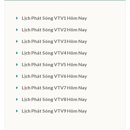
Lịch Phát Sóng VTV1 Hôm Nay
Lịch Phát Sóng VTV2 Hôm Nay
Lịch Phát Sóng VTV3 Hôm Nay
Lịch Phát Sóng VTV4 Hôm Nay
Lịch Phát Sóng VTV5 Hôm Nay
Lịch Phát Sóng VTV6 Hôm Nay
Lịch Phát Sóng VTV7 Hôm Nay
Lịch Phát Sóng VTV8 Hôm Nay
Lịch Phát Sóng VTV9 Hôm Nay