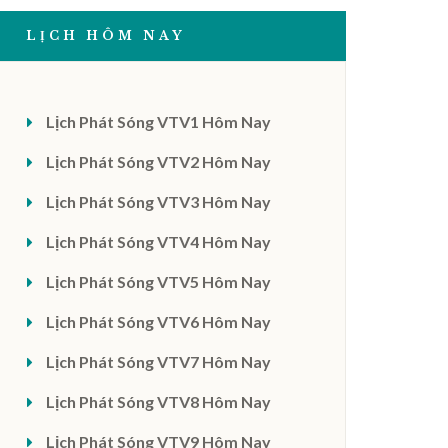
LỊCH HÔM NAY
Lịch Phát Sóng VTV1 Hôm Nay
Lịch Phát Sóng VTV2 Hôm Nay
Lịch Phát Sóng VTV3 Hôm Nay
Lịch Phát Sóng VTV4 Hôm Nay
Lịch Phát Sóng VTV5 Hôm Nay
Lịch Phát Sóng VTV6 Hôm Nay
Lịch Phát Sóng VTV7 Hôm Nay
Lịch Phát Sóng VTV8 Hôm Nay
Lịch Phát Sóng VTV9 Hôm Nay