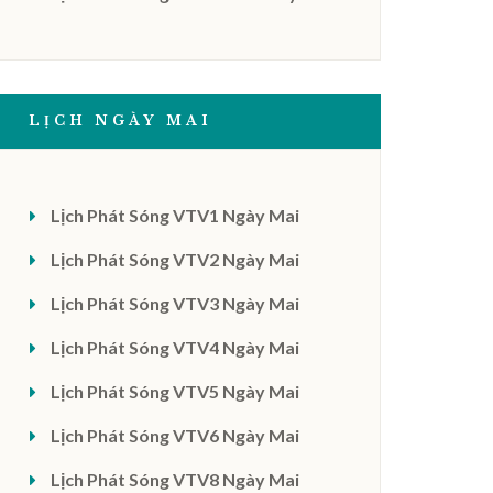
LỊCH NGÀY MAI
Lịch Phát Sóng VTV1 Ngày Mai
Lịch Phát Sóng VTV2 Ngày Mai
Lịch Phát Sóng VTV3 Ngày Mai
Lịch Phát Sóng VTV4 Ngày Mai
Lịch Phát Sóng VTV5 Ngày Mai
Lịch Phát Sóng VTV6 Ngày Mai
Lịch Phát Sóng VTV8 Ngày Mai