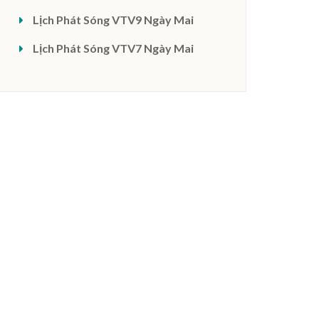
Lịch Phát Sóng VTV9 Ngày Mai
Lịch Phát Sóng VTV7 Ngày Mai