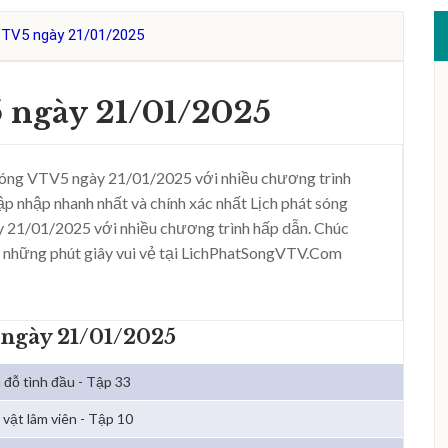
VTV5 ngày 21/01/2025
 ngày 21/01/2025
sóng VTV5 ngày 21/01/2025 với nhiều chương trình
ập nhập nhanh nhất và chính xác nhất Lịch phát sóng
 21/01/2025 với nhiều chương trình hấp dẫn. Chúc
 những phút giây vui vẻ tại LichPhatSongVTV.Com
 ngày 21/01/2025
 đỗ tình đầu - Tập 33
 vật lâm viên - Tập 10