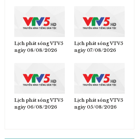
Lịch phát sóng VTV5
Lịch phát sóng VTV5
ngày 08/08/2026
ngày 07/08/2026
Lịch phát sóng VTV5
Lịch phát sóng VTV5
ngày 06/08/2026
ngày 05/08/2026