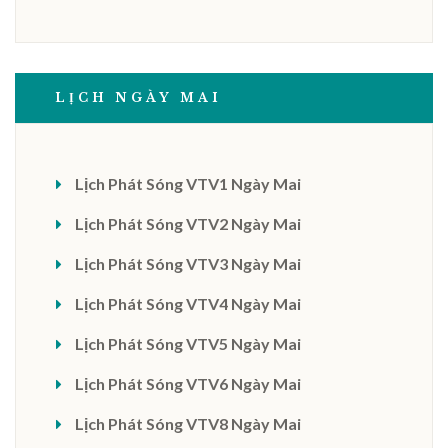
LỊCH NGÀY MAI
Lịch Phát Sóng VTV1 Ngày Mai
Lịch Phát Sóng VTV2 Ngày Mai
Lịch Phát Sóng VTV3 Ngày Mai
Lịch Phát Sóng VTV4 Ngày Mai
Lịch Phát Sóng VTV5 Ngày Mai
Lịch Phát Sóng VTV6 Ngày Mai
Lịch Phát Sóng VTV8 Ngày Mai