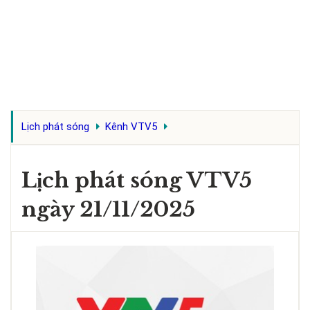
Lịch phát sóng
Kênh VTV5
Lịch phát sóng VTV5
ngày 21/11/2025