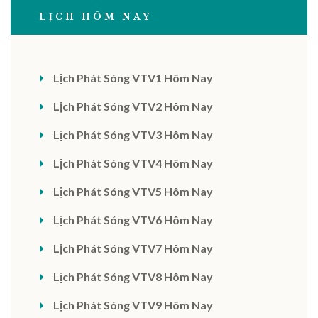
LỊCH HÔM NAY
Lịch Phát Sóng VTV1 Hôm Nay
Lịch Phát Sóng VTV2 Hôm Nay
Lịch Phát Sóng VTV3 Hôm Nay
Lịch Phát Sóng VTV4 Hôm Nay
Lịch Phát Sóng VTV5 Hôm Nay
Lịch Phát Sóng VTV6 Hôm Nay
Lịch Phát Sóng VTV7 Hôm Nay
Lịch Phát Sóng VTV8 Hôm Nay
Lịch Phát Sóng VTV9 Hôm Nay