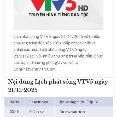
Lịch phát sóng VTV5 ngày 21/11/2025 với nhiều
chương trình đặc sắc. Cập nhập nhanh nhất và
chính xác nhất Lịch phát sóng VTV5 ngày
21/11/2025 với nhiều chương trình hấp dẫn. Chúc
các bạn có những phút giây vui vẻ tại
LichPhatSongVTV.Com
Nội dung Lịch phát sóng VTV5 ngày
21/11/2025
00:00
Phim truyện
Ký ức lãng quên - Tập 16
00:45
Phóng sự
Nương vào rừng