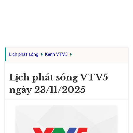
Lịch phát sóng
Kênh VTV5
Lịch phát sóng VTV5
ngày 23/11/2025