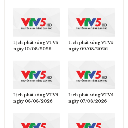
Lịch phát sóng VTV5
Lịch phát sóng VTV5
ngày 10/08/2026
ngày 09/08/2026
Lịch phát sóng VTV5
Lịch phát sóng VTV5
ngày 08/08/2026
ngày 07/08/2026