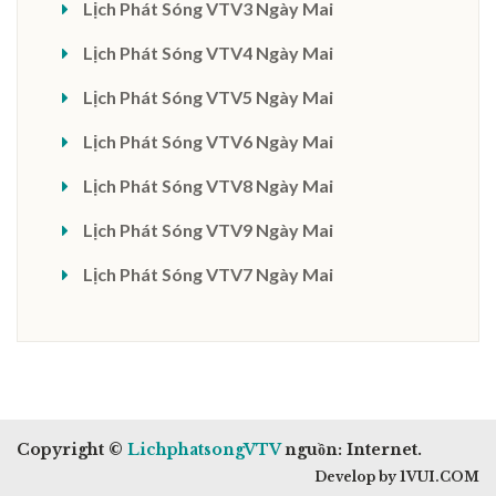
Lịch Phát Sóng VTV3 Ngày Mai
Lịch Phát Sóng VTV4 Ngày Mai
Lịch Phát Sóng VTV5 Ngày Mai
Lịch Phát Sóng VTV6 Ngày Mai
Lịch Phát Sóng VTV8 Ngày Mai
Lịch Phát Sóng VTV9 Ngày Mai
Lịch Phát Sóng VTV7 Ngày Mai
Copyright ©
LichphatsongVTV
nguồn: Internet.
Develop by 1VUI.COM