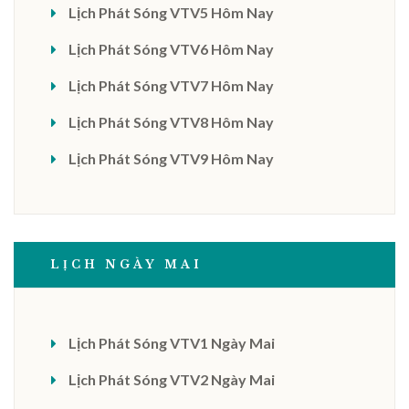
Lịch Phát Sóng VTV5 Hôm Nay
Lịch Phát Sóng VTV6 Hôm Nay
Lịch Phát Sóng VTV7 Hôm Nay
Lịch Phát Sóng VTV8 Hôm Nay
Lịch Phát Sóng VTV9 Hôm Nay
LỊCH NGÀY MAI
Lịch Phát Sóng VTV1 Ngày Mai
Lịch Phát Sóng VTV2 Ngày Mai