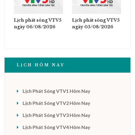
Lịch phát sóng VTV5
Lịch phát sóng VTV5
ngày 06/08/2026
ngày 05/08/2026
LỊCH HÔM NAY
Lịch Phát Sóng VTV1 Hôm Nay
Lịch Phát Sóng VTV2 Hôm Nay
Lịch Phát Sóng VTV3 Hôm Nay
Lịch Phát Sóng VTV4 Hôm Nay