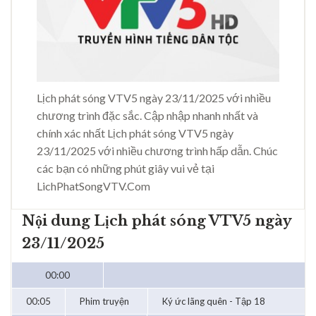
Lịch phát sóng VTV5 ngày 23/11/2025 với nhiều
chương trình đặc sắc. Cập nhập nhanh nhất và
chính xác nhất Lịch phát sóng VTV5 ngày
23/11/2025 với nhiều chương trình hấp dẫn. Chúc
các bạn có những phút giây vui vẻ tại
LichPhatSongVTV.Com
Nội dung Lịch phát sóng VTV5 ngày
23/11/2025
00:00
00:05
Phim truyện
Ký ức lãng quên - Tập 18