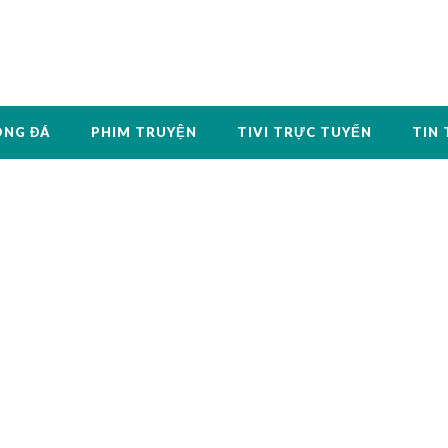
ÓNG ĐÁ
PHIM TRUYỆN
TIVI TRỰC TUYẾN
TIN