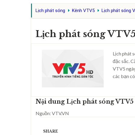
Lịch phát sóng
Kênh VTV5
Lịch phát sóng 
Lịch phát sóng VTV
Lịch phát 
đặc sắc. C
VTV5 ngày
các bạn có
Nội dung Lịch phát sóng VTV5
Nguồn: VTV.VN
SHARE