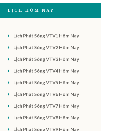
LỊCH HÔM NAY
Lịch Phát Sóng VTV1 Hôm Nay
Lịch Phát Sóng VTV2 Hôm Nay
Lịch Phát Sóng VTV3 Hôm Nay
Lịch Phát Sóng VTV4 Hôm Nay
Lịch Phát Sóng VTV5 Hôm Nay
Lịch Phát Sóng VTV6 Hôm Nay
Lịch Phát Sóng VTV7 Hôm Nay
Lịch Phát Sóng VTV8 Hôm Nay
Lịch Phát Sóng VTV9 Hôm Nay