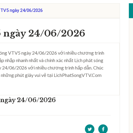
VTV5 ngày 24/06/2026
5 ngày 24/06/2026
sóng VTV5 ngày 24/06/2026 với nhiều chương trình
ập nhập nhanh nhất và chính xác nhất Lịch phát sóng
 24/06/2026 với nhiều chương trình hấp dẫn. Chúc
 những phút giây vui vẻ tại LichPhatSongVTV.Com
 ngày 24/06/2026