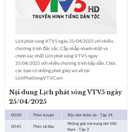
Lịch phát sóng VTV5 ngày 25/04/2025 với nhiều
chương trình đặc sắc. Cập nhập nhanh nhất và
chính xác nhất Lịch phát sóng VTV5 ngày
25/04/2025 với nhiều chương trình hấp dẫn. Chúc
các bạn có những phút giây vui vẻ tại
LichPhatSongVTV.Com
Nội dung Lịch phát sóng VTV5 ngày
25/04/2025
00:00
Phim truyện
Độc tâm thám án - Tập 24
Những giải mã mang tên Việt
00:45
Phim tài liệu
Nam - Tập 3