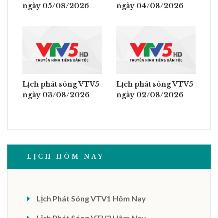
ngày 05/08/2026
ngày 04/08/2026
Lịch phát sóng VTV5
Lịch phát sóng VTV5
ngày 03/08/2026
ngày 02/08/2026
LỊCH HÔM NAY
Lịch Phát Sóng VTV1 Hôm Nay
Lịch Phát Sóng VTV2 Hôm Nay