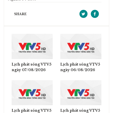
SHARE
Lịch phát sóng VTV5
Lịch phát sóng VTV5
ngày 07/08/2026
ngày 06/08/2026
Lịch phát sóng VTV5
Lịch phát sóng VTV5