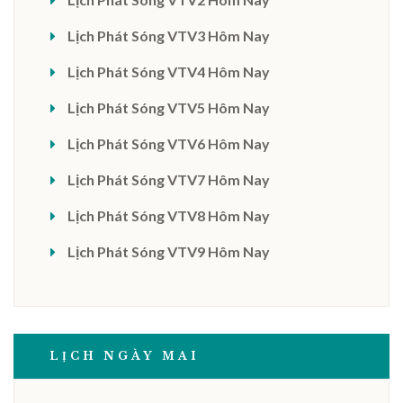
Lịch Phát Sóng VTV3 Hôm Nay
Lịch Phát Sóng VTV4 Hôm Nay
Lịch Phát Sóng VTV5 Hôm Nay
Lịch Phát Sóng VTV6 Hôm Nay
Lịch Phát Sóng VTV7 Hôm Nay
Lịch Phát Sóng VTV8 Hôm Nay
Lịch Phát Sóng VTV9 Hôm Nay
LỊCH NGÀY MAI