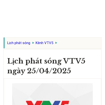
Lịch phát sóng
Kênh VTV5
Lịch phát sóng VTV5
ngày 25/04/2025