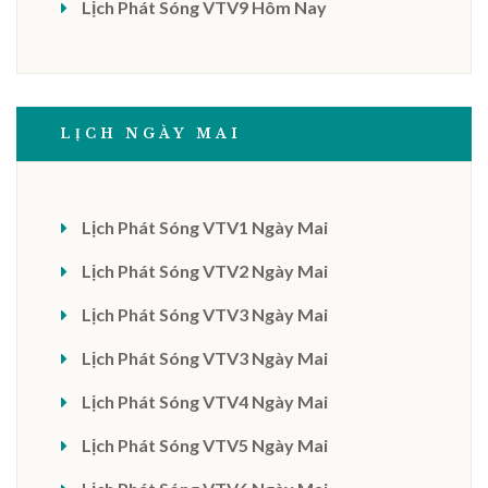
Lịch Phát Sóng VTV9 Hôm Nay
LỊCH NGÀY MAI
Lịch Phát Sóng VTV1 Ngày Mai
Lịch Phát Sóng VTV2 Ngày Mai
Lịch Phát Sóng VTV3 Ngày Mai
Lịch Phát Sóng VTV3 Ngày Mai
Lịch Phát Sóng VTV4 Ngày Mai
Lịch Phát Sóng VTV5 Ngày Mai