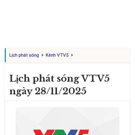
Lịch phát sóng
Kênh VTV5
Lịch phát sóng VTV5
ngày 28/11/2025