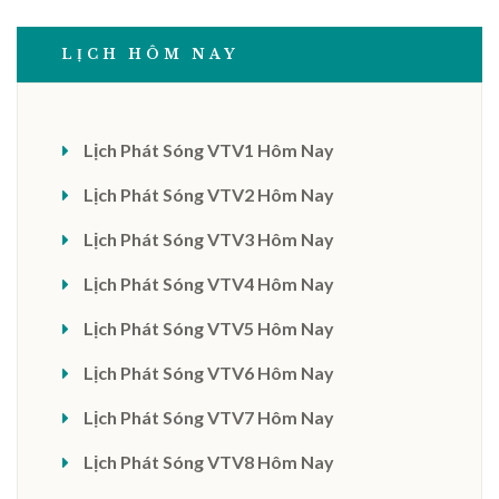
LỊCH HÔM NAY
Lịch Phát Sóng VTV1 Hôm Nay
Lịch Phát Sóng VTV2 Hôm Nay
Lịch Phát Sóng VTV3 Hôm Nay
Lịch Phát Sóng VTV4 Hôm Nay
Lịch Phát Sóng VTV5 Hôm Nay
Lịch Phát Sóng VTV6 Hôm Nay
Lịch Phát Sóng VTV7 Hôm Nay
Lịch Phát Sóng VTV8 Hôm Nay