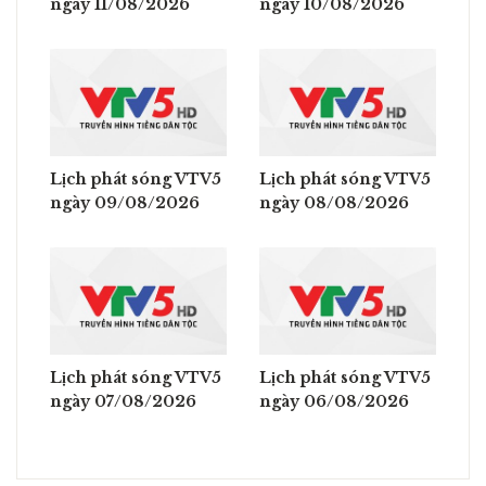
ngày 11/08/2026
ngày 10/08/2026
Lịch phát sóng VTV5
Lịch phát sóng VTV5
ngày 09/08/2026
ngày 08/08/2026
Lịch phát sóng VTV5
Lịch phát sóng VTV5
ngày 07/08/2026
ngày 06/08/2026