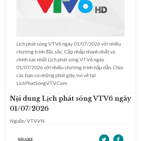
Lịch phát sóng VTV6 ngày 01/07/2026 với nhiều
chương trình đặc sắc. Cập nhập nhanh nhất và
chính xác nhất Lịch phát sóng VTV6 ngày
01/07/2026 với nhiều chương trình hấp dẫn. Chúc
các bạn có những phút giây vui vẻ tại
LichPhatSongVTV.Com
Nội dung Lịch phát sóng VTV6 ngày
01/07/2026
Nguồn: VTV.VN
SHARE