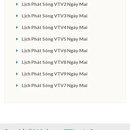
Lịch Phát Sóng VTV2 Ngày Mai
Lịch Phát Sóng VTV3 Ngày Mai
Lịch Phát Sóng VTV4 Ngày Mai
Lịch Phát Sóng VTV5 Ngày Mai
Lịch Phát Sóng VTV6 Ngày Mai
Lịch Phát Sóng VTV8 Ngày Mai
Lịch Phát Sóng VTV9 Ngày Mai
Lịch Phát Sóng VTV7 Ngày Mai