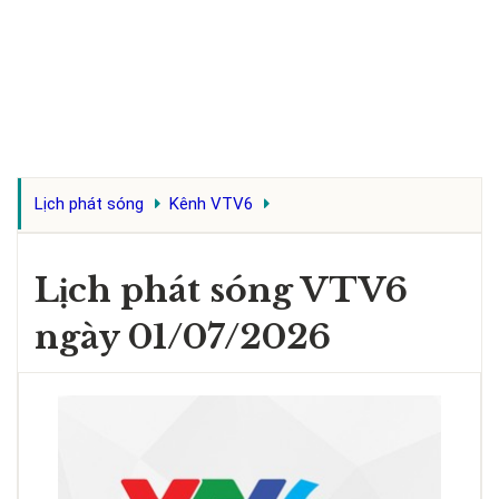
Lịch phát sóng
Kênh VTV6
Lịch phát sóng VTV6
ngày 01/07/2026