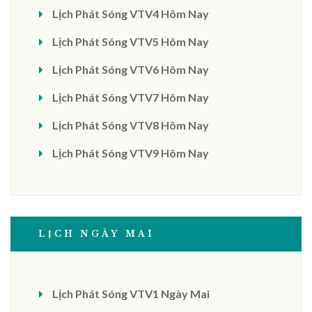
Lịch Phát Sóng VTV4 Hôm Nay
Lịch Phát Sóng VTV5 Hôm Nay
Lịch Phát Sóng VTV6 Hôm Nay
Lịch Phát Sóng VTV7 Hôm Nay
Lịch Phát Sóng VTV8 Hôm Nay
Lịch Phát Sóng VTV9 Hôm Nay
LỊCH NGÀY MAI
Lịch Phát Sóng VTV1 Ngày Mai