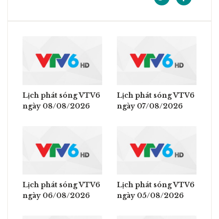
Lịch phát sóng VTV6
Lịch phát sóng VTV6
ngày 08/08/2026
ngày 07/08/2026
Lịch phát sóng VTV6
Lịch phát sóng VTV6
ngày 06/08/2026
ngày 05/08/2026