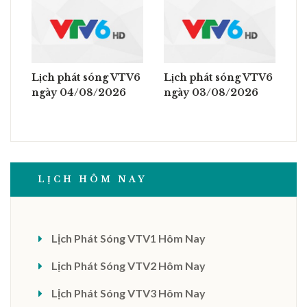
Lịch phát sóng VTV6
Lịch phát sóng VTV6
ngày 04/08/2026
ngày 03/08/2026
LỊCH HÔM NAY
Lịch Phát Sóng VTV1 Hôm Nay
Lịch Phát Sóng VTV2 Hôm Nay
Lịch Phát Sóng VTV3 Hôm Nay