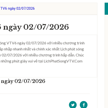
VTV6 ngày 02/07/2026
6 ngày 02/07/2026
sóng VTV6 ngày 02/07/2026 với nhiều chương trình
ập nhập nhanh nhất và chính xác nhất Lịch phát sóng
 02/07/2026 với nhiều chương trình hấp dẫn. Chúc
 những phút giây vui vẻ tại LichPhatSongVTV.Com
 ngày 02/07/2026