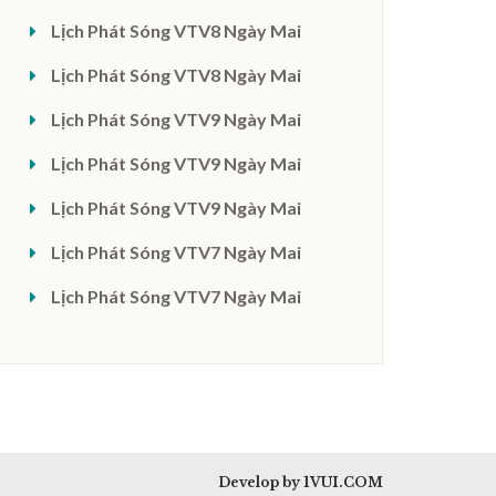
Lịch Phát Sóng VTV8 Ngày Mai
Lịch Phát Sóng VTV8 Ngày Mai
Lịch Phát Sóng VTV9 Ngày Mai
Lịch Phát Sóng VTV9 Ngày Mai
Lịch Phát Sóng VTV9 Ngày Mai
Lịch Phát Sóng VTV7 Ngày Mai
Lịch Phát Sóng VTV7 Ngày Mai
Develop by 1VUI.COM