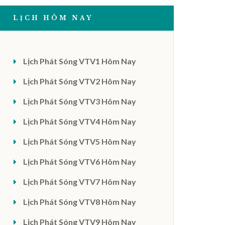
LỊCH HÔM NAY
Lịch Phát Sóng VTV1 Hôm Nay
Lịch Phát Sóng VTV2 Hôm Nay
Lịch Phát Sóng VTV3 Hôm Nay
Lịch Phát Sóng VTV4 Hôm Nay
Lịch Phát Sóng VTV5 Hôm Nay
Lịch Phát Sóng VTV6 Hôm Nay
Lịch Phát Sóng VTV7 Hôm Nay
Lịch Phát Sóng VTV8 Hôm Nay
Lịch Phát Sóng VTV9 Hôm Nay