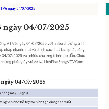
VTV6 ngày 04/07/2025
6 ngày 04/07/2025
sóng VTV6 ngày 04/07/2025 với nhiều chương trình
ập nhập nhanh nhất và chính xác nhất Lịch phát sóng
 04/07/2025 với nhiều chương trình hấp dẫn. Chúc
 những phút giây vui vẻ tại LichPhatSongVTV.Com
 ngày 04/07/2025
 bóng mây - Tập 3
m nghèo nhờ hỗ trợ mô hình tạo dựng sản xuất