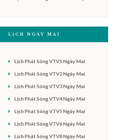
LỊCH NGÀY MAI
Lịch Phát Sóng VTV1 Ngày Mai
Lịch Phát Sóng VTV2 Ngày Mai
Lịch Phát Sóng VTV3 Ngày Mai
Lịch Phát Sóng VTV4 Ngày Mai
Lịch Phát Sóng VTV5 Ngày Mai
Lịch Phát Sóng VTV6 Ngày Mai
Lịch Phát Sóng VTV8 Ngày Mai