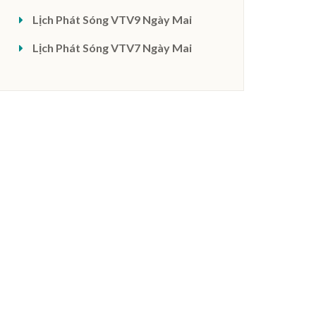
Lịch Phát Sóng VTV9 Ngày Mai
Lịch Phát Sóng VTV7 Ngày Mai