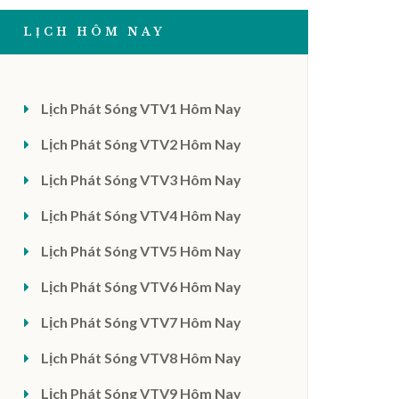
LỊCH HÔM NAY
Lịch Phát Sóng VTV1 Hôm Nay
Lịch Phát Sóng VTV2 Hôm Nay
Lịch Phát Sóng VTV3 Hôm Nay
Lịch Phát Sóng VTV4 Hôm Nay
Lịch Phát Sóng VTV5 Hôm Nay
Lịch Phát Sóng VTV6 Hôm Nay
Lịch Phát Sóng VTV7 Hôm Nay
Lịch Phát Sóng VTV8 Hôm Nay
Lịch Phát Sóng VTV9 Hôm Nay