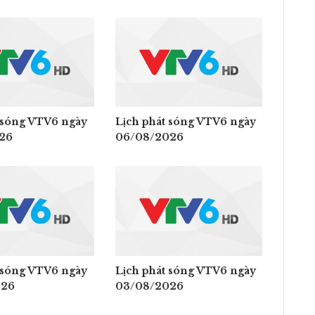
 sóng VTV6 ngày
Lịch phát sóng VTV6 ngày
26
06/08/2026
 sóng VTV6 ngày
Lịch phát sóng VTV6 ngày
026
03/08/2026