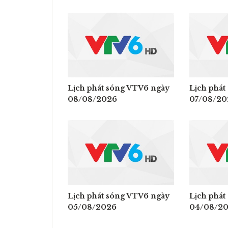
Lịch phát sóng VTV6 ngày
Lịch phát
08/08/2026
07/08/20
Lịch phát sóng VTV6 ngày
Lịch phát
05/08/2026
04/08/2