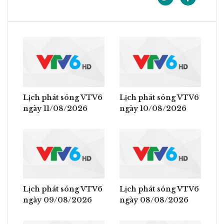
Lịch phát sóng VTV6
Lịch phát sóng VTV6
ngày 11/08/2026
ngày 10/08/2026
Lịch phát sóng VTV6
Lịch phát sóng VTV6
ngày 09/08/2026
ngày 08/08/2026