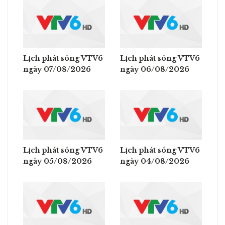
Lịch phát sóng VTV6
Lịch phát sóng VTV6
ngày 07/08/2026
ngày 06/08/2026
Lịch phát sóng VTV6
Lịch phát sóng VTV6
ngày 05/08/2026
ngày 04/08/2026