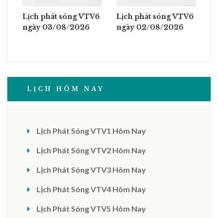
Lịch phát sóng VTV6
Lịch phát sóng VTV6
ngày 03/08/2026
ngày 02/08/2026
LỊCH HÔM NAY
Lịch Phát Sóng VTV1 Hôm Nay
Lịch Phát Sóng VTV2 Hôm Nay
Lịch Phát Sóng VTV3 Hôm Nay
Lịch Phát Sóng VTV4 Hôm Nay
Lịch Phát Sóng VTV5 Hôm Nay