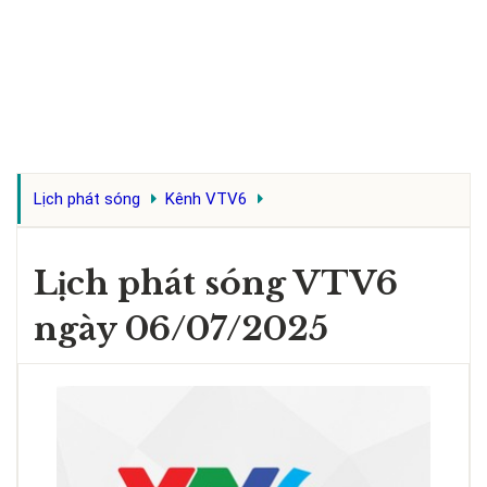
Lịch phát sóng
Kênh VTV6
Lịch phát sóng VTV6
ngày 06/07/2025