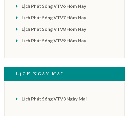
Lịch Phát Sóng VTV6 Hôm Nay
Lịch Phát Sóng VTV7 Hôm Nay
Lịch Phát Sóng VTV8 Hôm Nay
Lịch Phát Sóng VTV9 Hôm Nay
LỊCH NGÀY MAI
Lịch Phát Sóng VTV3 Ngày Mai