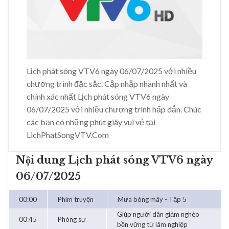
Lịch phát sóng VTV6 ngày 06/07/2025 với nhiều
chương trình đặc sắc. Cập nhập nhanh nhất và
chính xác nhất Lịch phát sóng VTV6 ngày
06/07/2025 với nhiều chương trình hấp dẫn. Chúc
các bạn có những phút giây vui vẻ tại
LichPhatSongVTV.Com
Nội dung Lịch phát sóng VTV6 ngày
06/07/2025
00:00
Phim truyện
Mưa bóng mây - Tập 5
Giúp người dân giảm nghèo
00:45
Phóng sự
bền vững từ lâm nghiệp