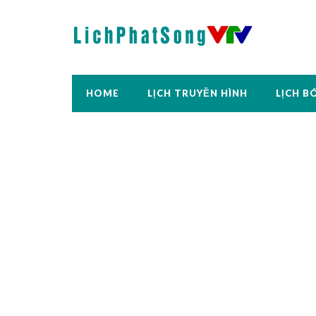
HOME
LỊCH TRUYỀN HÌNH
LỊCH B