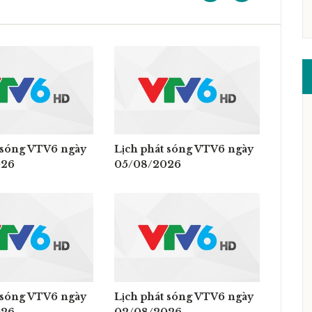
 sóng VTV6 ngày
Lịch phát sóng VTV6 ngày
026
05/08/2026
 sóng VTV6 ngày
Lịch phát sóng VTV6 ngày
026
02/08/2026