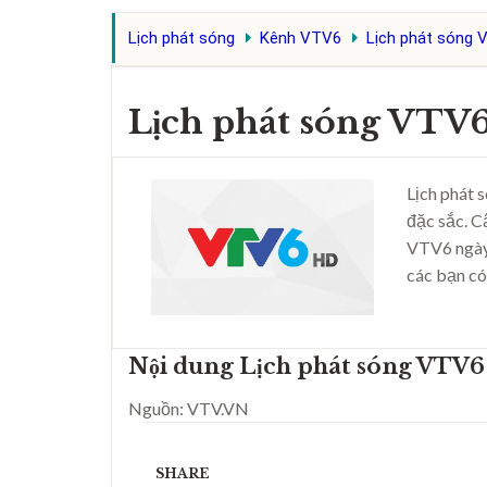
Lịch phát sóng
Kênh VTV6
Lịch phát sóng 
Lịch phát sóng VTV
Lịch phát 
đặc sắc. C
VTV6 ngày
các bạn có
Nội dung Lịch phát sóng VTV
Nguồn: VTV.VN
SHARE