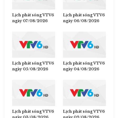
Lịch phát sóng VTV6
Lịch phát sóng VTV6
ngày 07/08/2026
ngày 06/08/2026
Lịch phát sóng VTV6
Lịch phát sóng VTV6
ngày 05/08/2026
ngày 04/08/2026
Lịch phát sóng VTV6
Lịch phát sóng VTV6
ngày 03/08/2026
ngày 02/08/2026