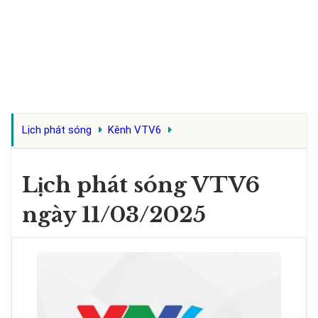
Lịch phát sóng
Kênh VTV6
Lịch phát sóng VTV6
ngày 11/03/2025