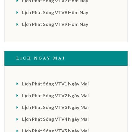
Lịch Phát Sóng VTV7 Hôm Nay
Lịch Phát Sóng VTV8 Hôm Nay
Lịch Phát Sóng VTV9 Hôm Nay
LỊCH NGÀY MAI
Lịch Phát Sóng VTV1 Ngày Mai
Lịch Phát Sóng VTV2 Ngày Mai
Lịch Phát Sóng VTV3 Ngày Mai
Lịch Phát Sóng VTV4 Ngày Mai
Lịch Phát Sóng VTV5 Ngày Mai