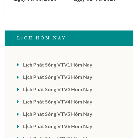
LỊCH HÔM NAY
Lịch Phát Sóng VTV1 Hôm Nay
Lịch Phát Sóng VTV2 Hôm Nay
Lịch Phát Sóng VTV3 Hôm Nay
Lịch Phát Sóng VTV4 Hôm Nay
Lịch Phát Sóng VTV5 Hôm Nay
Lịch Phát Sóng VTV6 Hôm Nay