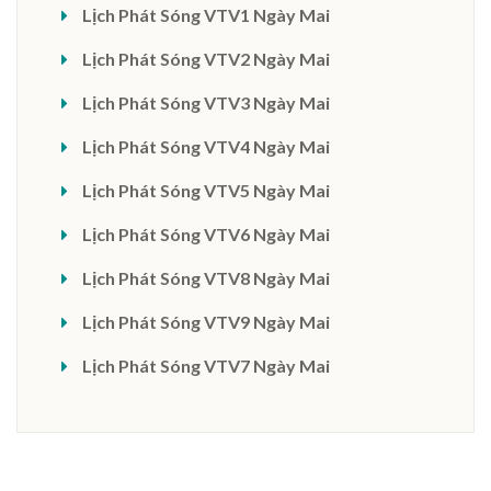
Lịch Phát Sóng VTV1 Ngày Mai
Lịch Phát Sóng VTV2 Ngày Mai
Lịch Phát Sóng VTV3 Ngày Mai
Lịch Phát Sóng VTV4 Ngày Mai
Lịch Phát Sóng VTV5 Ngày Mai
Lịch Phát Sóng VTV6 Ngày Mai
Lịch Phát Sóng VTV8 Ngày Mai
Lịch Phát Sóng VTV9 Ngày Mai
Lịch Phát Sóng VTV7 Ngày Mai