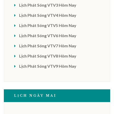
Lịch Phát Sóng VTV3 Hôm Nay
Lịch Phát Sóng VTV4 Hôm Nay
Lịch Phát Sóng VTV5 Hôm Nay
Lịch Phát Sóng VTV6 Hôm Nay
Lịch Phát Sóng VTV7 Hôm Nay
Lịch Phát Sóng VTV8 Hôm Nay
Lịch Phát Sóng VTV9 Hôm Nay
LỊCH NGÀY MAI