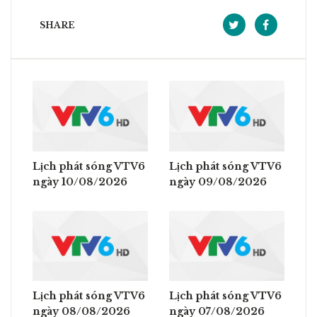
SHARE
Lịch phát sóng VTV6
Lịch phát sóng VTV6
ngày 10/08/2026
ngày 09/08/2026
Lịch phát sóng VTV6
Lịch phát sóng VTV6
ngày 08/08/2026
ngày 07/08/2026