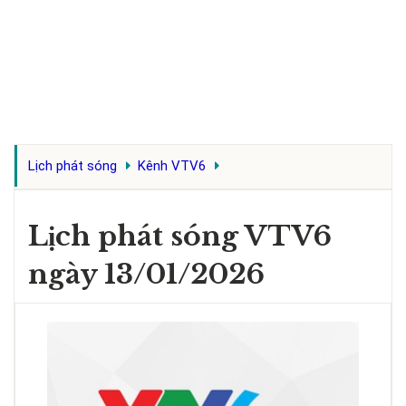
Lịch phát sóng
Kênh VTV6
Lịch phát sóng VTV6
ngày 13/01/2026