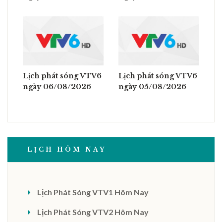
Lịch phát sóng VTV6
Lịch phát sóng VTV6
ngày 06/08/2026
ngày 05/08/2026
LỊCH HÔM NAY
Lịch Phát Sóng VTV1 Hôm Nay
Lịch Phát Sóng VTV2 Hôm Nay