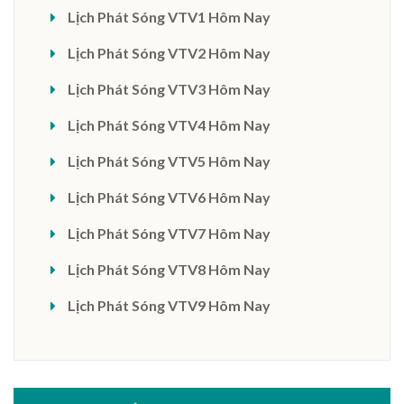
Lịch Phát Sóng VTV1 Hôm Nay
Lịch Phát Sóng VTV2 Hôm Nay
Lịch Phát Sóng VTV3 Hôm Nay
Lịch Phát Sóng VTV4 Hôm Nay
Lịch Phát Sóng VTV5 Hôm Nay
Lịch Phát Sóng VTV6 Hôm Nay
Lịch Phát Sóng VTV7 Hôm Nay
Lịch Phát Sóng VTV8 Hôm Nay
Lịch Phát Sóng VTV9 Hôm Nay