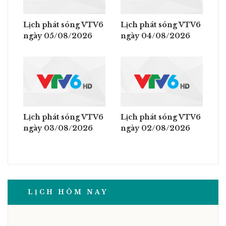
Lịch phát sóng VTV6
Lịch phát sóng VTV6
ngày 05/08/2026
ngày 04/08/2026
Lịch phát sóng VTV6
Lịch phát sóng VTV6
ngày 03/08/2026
ngày 02/08/2026
LỊCH HÔM NAY