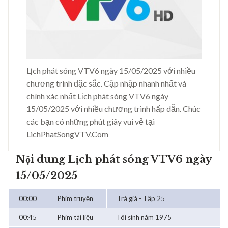
Lịch phát sóng VTV6 ngày 15/05/2025 với nhiều
chương trình đặc sắc. Cập nhập nhanh nhất và
chính xác nhất Lịch phát sóng VTV6 ngày
15/05/2025 với nhiều chương trình hấp dẫn. Chúc
các bạn có những phút giây vui vẻ tại
LichPhatSongVTV.Com
Nội dung Lịch phát sóng VTV6 ngày
15/05/2025
00:00
Phim truyện
Trả giá - Tập 25
00:45
Phim tài liệu
Tôi sinh năm 1975