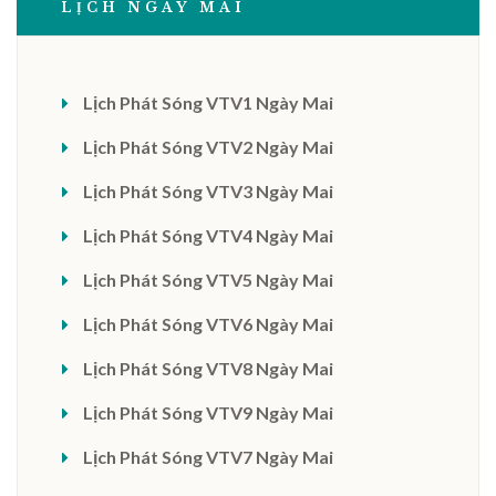
LỊCH NGÀY MAI
Lịch Phát Sóng VTV1 Ngày Mai
Lịch Phát Sóng VTV2 Ngày Mai
Lịch Phát Sóng VTV3 Ngày Mai
Lịch Phát Sóng VTV4 Ngày Mai
Lịch Phát Sóng VTV5 Ngày Mai
Lịch Phát Sóng VTV6 Ngày Mai
Lịch Phát Sóng VTV8 Ngày Mai
Lịch Phát Sóng VTV9 Ngày Mai
Lịch Phát Sóng VTV7 Ngày Mai