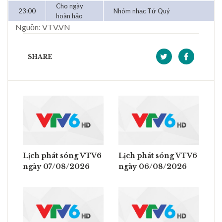
Cho ngày
23:00
Nhóm nhạc Tứ Quý
hoàn hảo
Nguồn: VTV.VN
SHARE
Lịch phát sóng VTV6
Lịch phát sóng VTV6
ngày 07/08/2026
ngày 06/08/2026