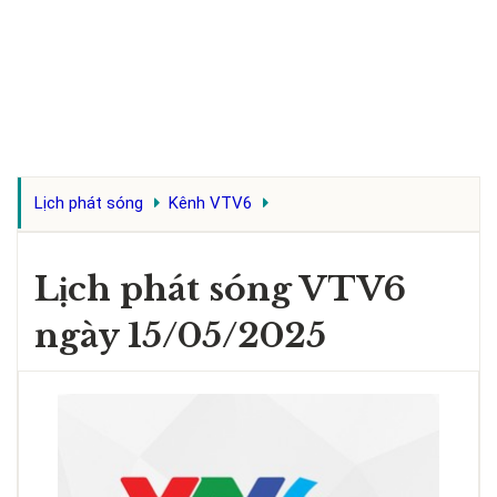
Lịch phát sóng
Kênh VTV6
Lịch phát sóng VTV6
ngày 15/05/2025