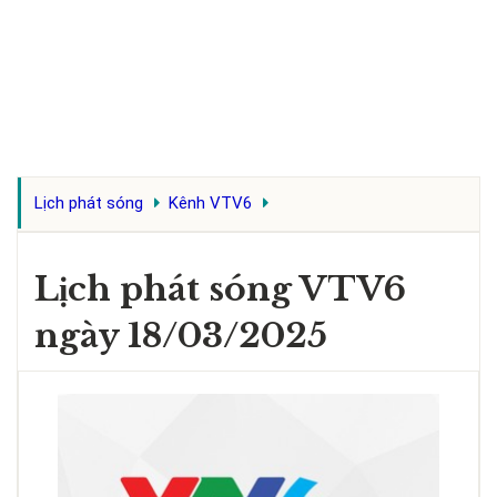
Lịch phát sóng
Kênh VTV6
Lịch phát sóng VTV6
ngày 18/03/2025