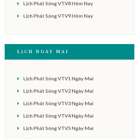
Lịch Phát Sóng VTV8 Hôm Nay
Lịch Phát Sóng VTV9 Hôm Nay
LỊCH NGÀY MAI
Lịch Phát Sóng VTV1 Ngày Mai
Lịch Phát Sóng VTV2 Ngày Mai
Lịch Phát Sóng VTV3 Ngày Mai
Lịch Phát Sóng VTV4 Ngày Mai
Lịch Phát Sóng VTV5 Ngày Mai