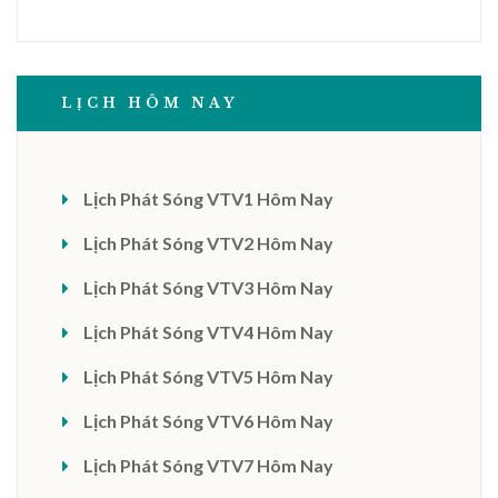
LỊCH HÔM NAY
Lịch Phát Sóng VTV1 Hôm Nay
Lịch Phát Sóng VTV2 Hôm Nay
Lịch Phát Sóng VTV3 Hôm Nay
Lịch Phát Sóng VTV4 Hôm Nay
Lịch Phát Sóng VTV5 Hôm Nay
Lịch Phát Sóng VTV6 Hôm Nay
Lịch Phát Sóng VTV7 Hôm Nay