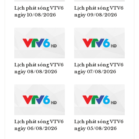
Lịch phát sóng VTV6
Lịch phát sóng VTV6
ngày 10/08/2026
ngày 09/08/2026
Lịch phát sóng VTV6
Lịch phát sóng VTV6
ngày 08/08/2026
ngày 07/08/2026
Lịch phát sóng VTV6
Lịch phát sóng VTV6
ngày 06/08/2026
ngày 05/08/2026