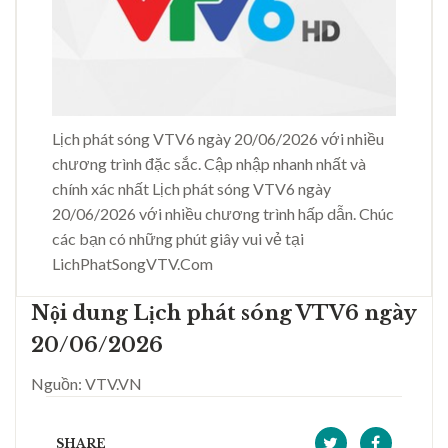
Lịch phát sóng VTV6 ngày 20/06/2026 với nhiều
chương trình đặc sắc. Cập nhập nhanh nhất và
chính xác nhất Lịch phát sóng VTV6 ngày
20/06/2026 với nhiều chương trình hấp dẫn. Chúc
các bạn có những phút giây vui vẻ tại
LichPhatSongVTV.Com
Nội dung Lịch phát sóng VTV6 ngày
20/06/2026
Nguồn: VTV.VN
SHARE