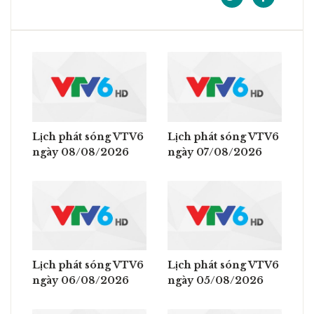
Lịch phát sóng VTV6
Lịch phát sóng VTV6
ngày 08/08/2026
ngày 07/08/2026
Lịch phát sóng VTV6
Lịch phát sóng VTV6
ngày 06/08/2026
ngày 05/08/2026