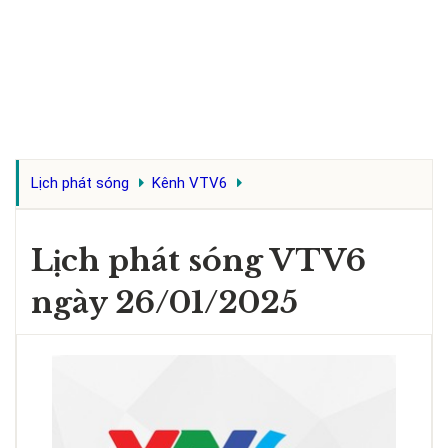
Lịch phát sóng
Kênh VTV6
Lịch phát sóng VTV6
ngày 26/01/2025