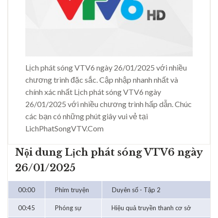
Lịch phát sóng VTV6 ngày 26/01/2025 với nhiều
chương trình đặc sắc. Cập nhập nhanh nhất và
chính xác nhất Lịch phát sóng VTV6 ngày
26/01/2025 với nhiều chương trình hấp dẫn. Chúc
các bạn có những phút giây vui vẻ tại
LichPhatSongVTV.Com
Nội dung Lịch phát sóng VTV6 ngày
26/01/2025
00:00
Phim truyện
Duyên số - Tập 2
00:45
Phóng sự
Hiệu quả truyền thanh cơ sở