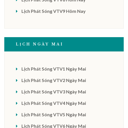
Lịch Phát Sóng VTV9 Hôm Nay
LỊCH NGÀY MAI
Lịch Phát Sóng VTV1 Ngày Mai
Lịch Phát Sóng VTV2 Ngày Mai
Lịch Phát Sóng VTV3 Ngày Mai
Lịch Phát Sóng VTV4 Ngày Mai
Lịch Phát Sóng VTV5 Ngày Mai
Lịch Phát Sóng VTV6 Ngày Mai