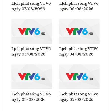
Lịch phát sóng VTV6
Lịch phát sóng VTV6
ngày 07/08/2026
ngày 06/08/2026
Lịch phát sóng VTV6
Lịch phát sóng VTV6
ngày 05/08/2026
ngày 04/08/2026
Lịch phát sóng VTV6
Lịch phát sóng VTV6
ngày 03/08/2026
ngày 02/08/2026