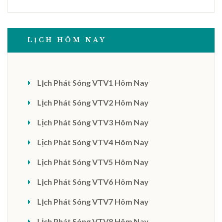
LỊCH HÔM NAY
Lịch Phát Sóng VTV1 Hôm Nay
Lịch Phát Sóng VTV2 Hôm Nay
Lịch Phát Sóng VTV3 Hôm Nay
Lịch Phát Sóng VTV4 Hôm Nay
Lịch Phát Sóng VTV5 Hôm Nay
Lịch Phát Sóng VTV6 Hôm Nay
Lịch Phát Sóng VTV7 Hôm Nay
Lịch Phát Sóng VTV8 Hôm Nay