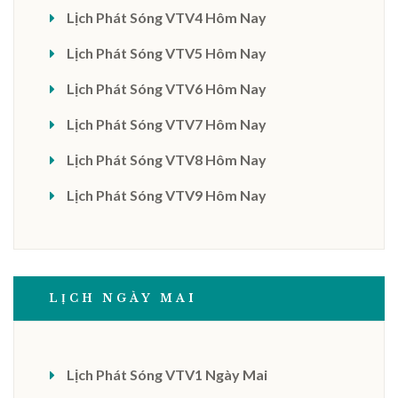
Lịch Phát Sóng VTV4 Hôm Nay
Lịch Phát Sóng VTV5 Hôm Nay
Lịch Phát Sóng VTV6 Hôm Nay
Lịch Phát Sóng VTV7 Hôm Nay
Lịch Phát Sóng VTV8 Hôm Nay
Lịch Phát Sóng VTV9 Hôm Nay
LỊCH NGÀY MAI
Lịch Phát Sóng VTV1 Ngày Mai