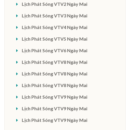
Lịch Phát Sóng VTV2 Ngày Mai
Lịch Phát Sóng VTV3 Ngày Mai
Lịch Phát Sóng VTV4 Ngày Mai
Lịch Phát Sóng VTV5 Ngày Mai
Lịch Phát Sóng VTV6 Ngày Mai
Lịch Phát Sóng VTV8 Ngày Mai
Lịch Phát Sóng VTV8 Ngày Mai
Lịch Phát Sóng VTV8 Ngày Mai
Lịch Phát Sóng VTV9 Ngày Mai
Lịch Phát Sóng VTV9 Ngày Mai
Lịch Phát Sóng VTV9 Ngày Mai