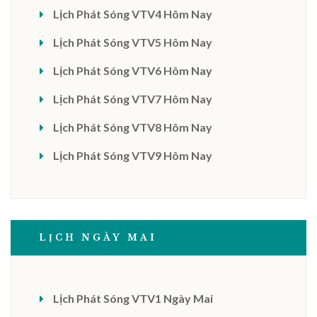
Lịch Phát Sóng VTV4 Hôm Nay
Lịch Phát Sóng VTV5 Hôm Nay
Lịch Phát Sóng VTV6 Hôm Nay
Lịch Phát Sóng VTV7 Hôm Nay
Lịch Phát Sóng VTV8 Hôm Nay
Lịch Phát Sóng VTV9 Hôm Nay
LỊCH NGÀY MAI
Lịch Phát Sóng VTV1 Ngày Mai