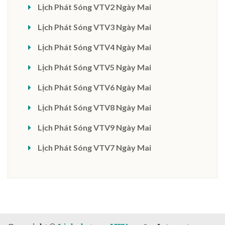
Lịch Phát Sóng VTV2 Ngày Mai
Lịch Phát Sóng VTV3 Ngày Mai
Lịch Phát Sóng VTV4 Ngày Mai
Lịch Phát Sóng VTV5 Ngày Mai
Lịch Phát Sóng VTV6 Ngày Mai
Lịch Phát Sóng VTV8 Ngày Mai
Lịch Phát Sóng VTV9 Ngày Mai
Lịch Phát Sóng VTV7 Ngày Mai