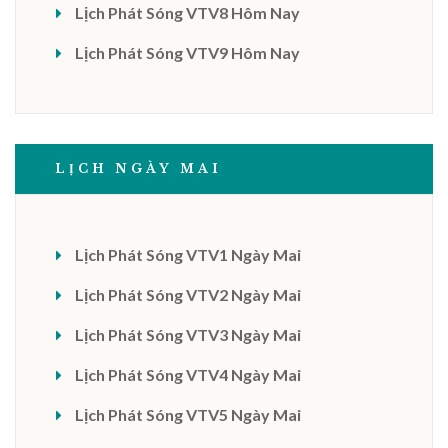
Lịch Phát Sóng VTV8 Hôm Nay
Lịch Phát Sóng VTV9 Hôm Nay
LỊCH NGÀY MAI
Lịch Phát Sóng VTV1 Ngày Mai
Lịch Phát Sóng VTV2 Ngày Mai
Lịch Phát Sóng VTV3 Ngày Mai
Lịch Phát Sóng VTV4 Ngày Mai
Lịch Phát Sóng VTV5 Ngày Mai