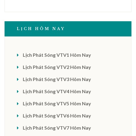
LỊCH HÔM NAY
Lịch Phát Sóng VTV1 Hôm Nay
Lịch Phát Sóng VTV2 Hôm Nay
Lịch Phát Sóng VTV3 Hôm Nay
Lịch Phát Sóng VTV4 Hôm Nay
Lịch Phát Sóng VTV5 Hôm Nay
Lịch Phát Sóng VTV6 Hôm Nay
Lịch Phát Sóng VTV7 Hôm Nay