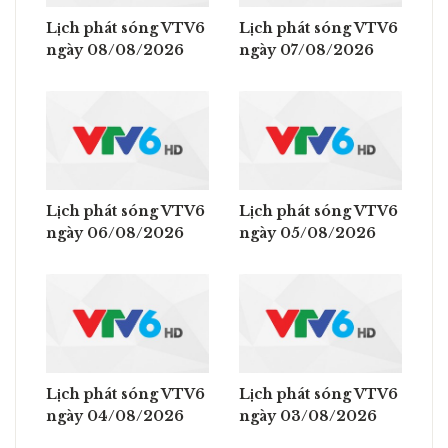
Lịch phát sóng VTV6
Lịch phát sóng VTV6
ngày 08/08/2026
ngày 07/08/2026
Lịch phát sóng VTV6
Lịch phát sóng VTV6
ngày 06/08/2026
ngày 05/08/2026
Lịch phát sóng VTV6
Lịch phát sóng VTV6
ngày 04/08/2026
ngày 03/08/2026