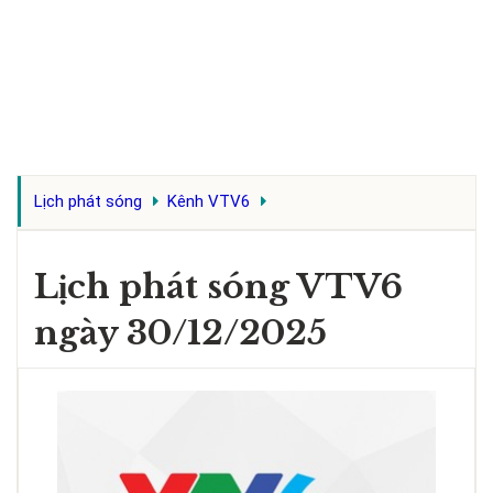
Lịch phát sóng
Kênh VTV6
Lịch phát sóng VTV6
ngày 30/12/2025