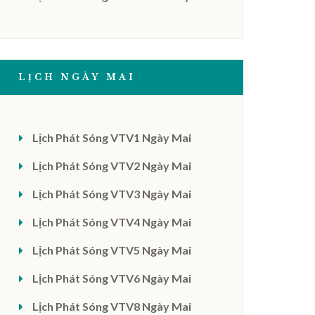
LỊCH NGÀY MAI
Lịch Phát Sóng VTV1 Ngày Mai
Lịch Phát Sóng VTV2 Ngày Mai
Lịch Phát Sóng VTV3 Ngày Mai
Lịch Phát Sóng VTV4 Ngày Mai
Lịch Phát Sóng VTV5 Ngày Mai
Lịch Phát Sóng VTV6 Ngày Mai
Lịch Phát Sóng VTV8 Ngày Mai