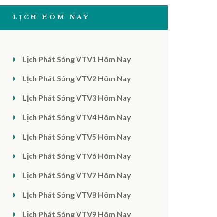
LỊCH HÔM NAY
Lịch Phát Sóng VTV1 Hôm Nay
Lịch Phát Sóng VTV2 Hôm Nay
Lịch Phát Sóng VTV3 Hôm Nay
Lịch Phát Sóng VTV4 Hôm Nay
Lịch Phát Sóng VTV5 Hôm Nay
Lịch Phát Sóng VTV6 Hôm Nay
Lịch Phát Sóng VTV7 Hôm Nay
Lịch Phát Sóng VTV8 Hôm Nay
Lịch Phát Sóng VTV9 Hôm Nay