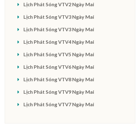
Lịch Phát Sóng VTV2 Ngày Mai
Lịch Phát Sóng VTV3 Ngày Mai
Lịch Phát Sóng VTV3 Ngày Mai
Lịch Phát Sóng VTV4 Ngày Mai
Lịch Phát Sóng VTV5 Ngày Mai
Lịch Phát Sóng VTV6 Ngày Mai
Lịch Phát Sóng VTV8 Ngày Mai
Lịch Phát Sóng VTV9 Ngày Mai
Lịch Phát Sóng VTV7 Ngày Mai