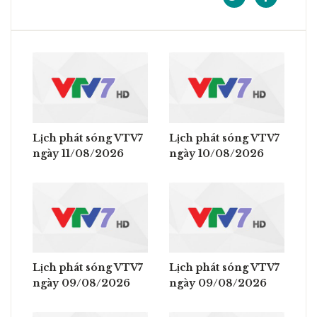
Lịch phát sóng VTV7
Lịch phát sóng VTV7
ngày 11/08/2026
ngày 10/08/2026
Lịch phát sóng VTV7
Lịch phát sóng VTV7
ngày 09/08/2026
ngày 09/08/2026