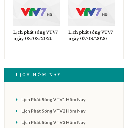
Lịch phát sóng VTV7
Lịch phát sóng VTV7
ngày 08/08/2026
ngày 07/08/2026
LỊCH HÔM NAY
Lịch Phát Sóng VTV1 Hôm Nay
Lịch Phát Sóng VTV2 Hôm Nay
Lịch Phát Sóng VTV3 Hôm Nay