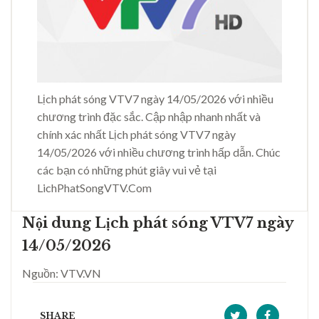
Lịch phát sóng VTV7 ngày 14/05/2026 với nhiều
chương trình đặc sắc. Cập nhập nhanh nhất và
chính xác nhất Lịch phát sóng VTV7 ngày
14/05/2026 với nhiều chương trình hấp dẫn. Chúc
các bạn có những phút giây vui vẻ tại
LichPhatSongVTV.Com
Nội dung Lịch phát sóng VTV7 ngày
14/05/2026
Nguồn: VTV.VN
SHARE