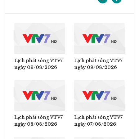
Lịch phát sóng VTV7
Lịch phát sóng VTV7
ngày 09/08/2026
ngày 09/08/2026
Lịch phát sóng VTV7
Lịch phát sóng VTV7
ngày 08/08/2026
ngày 07/08/2026