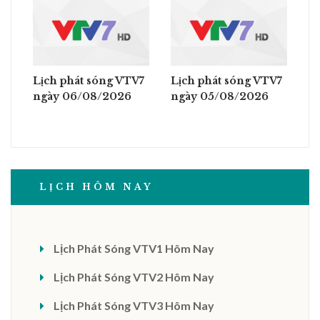
Lịch phát sóng VTV7
Lịch phát sóng VTV7
ngày 06/08/2026
ngày 05/08/2026
LỊCH HÔM NAY
Lịch Phát Sóng VTV1 Hôm Nay
Lịch Phát Sóng VTV2 Hôm Nay
Lịch Phát Sóng VTV3 Hôm Nay