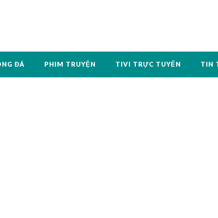
ÓNG ĐÁ
PHIM TRUYỆN
TIVI TRỰC TUYẾN
TIN