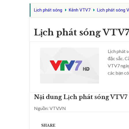
Lịch phát sóng
Kênh VTV7
Lịch phát sóng 
Lịch phát sóng VTV
Lịch phát 
đặc sắc. C
VTV7 ngày
các bạn có
Nội dung Lịch phát sóng VTV7
Nguồn: VTV.VN
SHARE