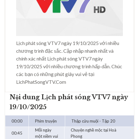
Lịch phát sóng VTV7 ngày 19/10/2025 với nhiều
chương trình đặc sắc. Cập nhập nhanh nhất và
chính xác nhất Lịch phát sóng VTV7 ngày
19/10/2025 với nhiều chương trình hấp dẫn. Chúc
các bạn có những phút giây vui vẻ tại
LichPhatSongVTV.Com
Nội dung Lịch phát sóng VTV7 ngày
19/10/2025
00:00
Phim truyện
Thập cửu muội - Tập 20
Mỗi ngày
Chuyện nghề mộc tại Hoà
00:45
một niềm vui
Phong