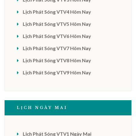
Lịch Phát Sóng VTV4 Hôm Nay
Lịch Phát Sóng VTV5 Hôm Nay
Lịch Phát Sóng VTV6 Hôm Nay
Lịch Phát Sóng VTV7 Hôm Nay
Lịch Phát Sóng VTV8 Hôm Nay
Lịch Phát Sóng VTV9 Hôm Nay
LỊCH NGÀY MAI
Lịch Phát Sóng VTV1 Ngày Mai