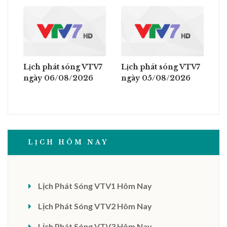
Lịch phát sóng VTV7
Lịch phát sóng VTV7
ngày 06/08/2026
ngày 05/08/2026
LỊCH HÔM NAY
Lịch Phát Sóng VTV1 Hôm Nay
Lịch Phát Sóng VTV2 Hôm Nay
Lịch Phát Sóng VTV3 Hôm Nay