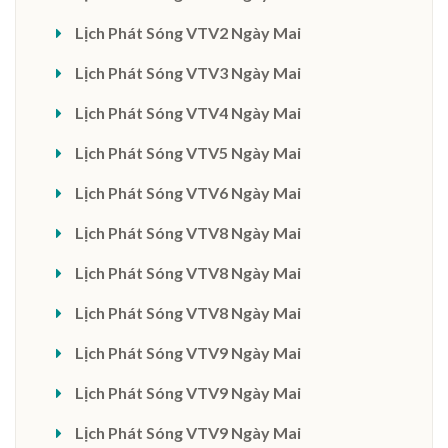
Lịch Phát Sóng VTV2 Ngày Mai
Lịch Phát Sóng VTV3 Ngày Mai
Lịch Phát Sóng VTV4 Ngày Mai
Lịch Phát Sóng VTV5 Ngày Mai
Lịch Phát Sóng VTV6 Ngày Mai
Lịch Phát Sóng VTV8 Ngày Mai
Lịch Phát Sóng VTV8 Ngày Mai
Lịch Phát Sóng VTV8 Ngày Mai
Lịch Phát Sóng VTV9 Ngày Mai
Lịch Phát Sóng VTV9 Ngày Mai
Lịch Phát Sóng VTV9 Ngày Mai