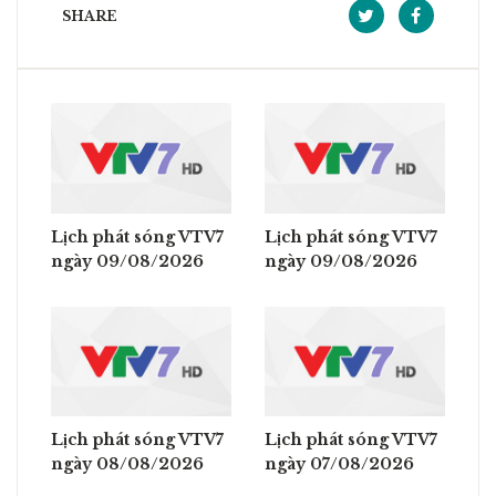
SHARE
Lịch phát sóng VTV7
Lịch phát sóng VTV7
ngày 09/08/2026
ngày 09/08/2026
Lịch phát sóng VTV7
Lịch phát sóng VTV7
ngày 08/08/2026
ngày 07/08/2026