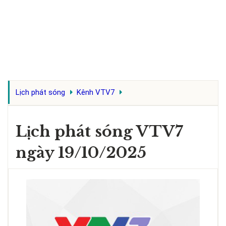
Lịch phát sóng
Kênh VTV7
Lịch phát sóng VTV7
ngày 19/10/2025