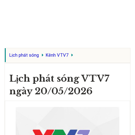
Lịch phát sóng
Kênh VTV7
Lịch phát sóng VTV7
ngày 20/05/2026