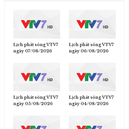
Lịch phát sóng VTV7
Lịch phát sóng VTV7
ngày 07/08/2026
ngày 06/08/2026
Lịch phát sóng VTV7
Lịch phát sóng VTV7
ngày 05/08/2026
ngày 04/08/2026