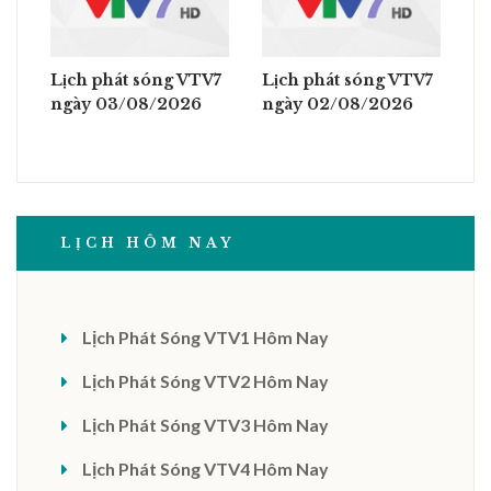
Lịch phát sóng VTV7
Lịch phát sóng VTV7
ngày 03/08/2026
ngày 02/08/2026
LỊCH HÔM NAY
Lịch Phát Sóng VTV1 Hôm Nay
Lịch Phát Sóng VTV2 Hôm Nay
Lịch Phát Sóng VTV3 Hôm Nay
Lịch Phát Sóng VTV4 Hôm Nay