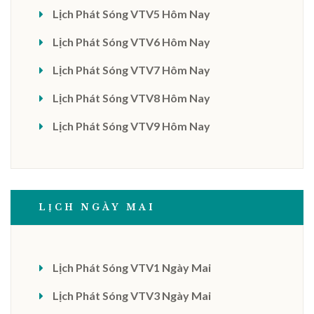
Lịch Phát Sóng VTV5 Hôm Nay
Lịch Phát Sóng VTV6 Hôm Nay
Lịch Phát Sóng VTV7 Hôm Nay
Lịch Phát Sóng VTV8 Hôm Nay
Lịch Phát Sóng VTV9 Hôm Nay
LỊCH NGÀY MAI
Lịch Phát Sóng VTV1 Ngày Mai
Lịch Phát Sóng VTV3 Ngày Mai