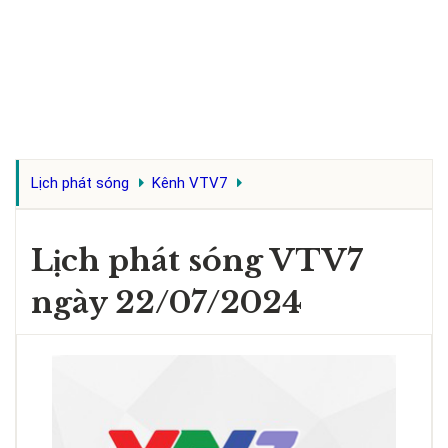
Lịch phát sóng
Kênh VTV7
Lịch phát sóng VTV7
ngày 22/07/2024