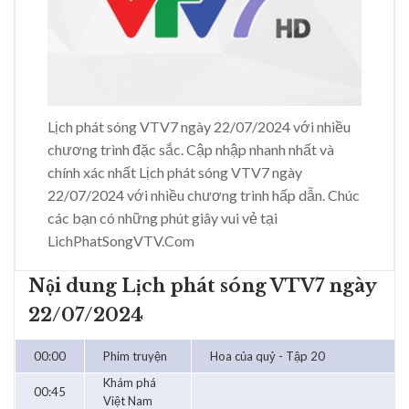
Lịch phát sóng VTV7 ngày 22/07/2024 với nhiều
chương trình đặc sắc. Cập nhập nhanh nhất và
chính xác nhất Lịch phát sóng VTV7 ngày
22/07/2024 với nhiều chương trình hấp dẫn. Chúc
các bạn có những phút giây vui vẻ tại
LichPhatSongVTV.Com
Nội dung Lịch phát sóng VTV7 ngày
22/07/2024
00:00
Phim truyện
Hoa của quỷ - Tập 20
Khám phá
00:45
Việt Nam