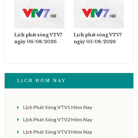
Lịch phát sóng VTV7
Lịch phát sóng VTV7
ngày 06/08/2026
ngày 05/08/2026
LỊCH HÔM NAY
Lịch Phát Sóng VTV1 Hôm Nay
Lịch Phát Sóng VTV2 Hôm Nay
Lịch Phát Sóng VTV3 Hôm Nay