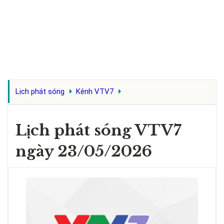
Lịch phát sóng
Kênh VTV7
Lịch phát sóng VTV7
ngày 23/05/2026