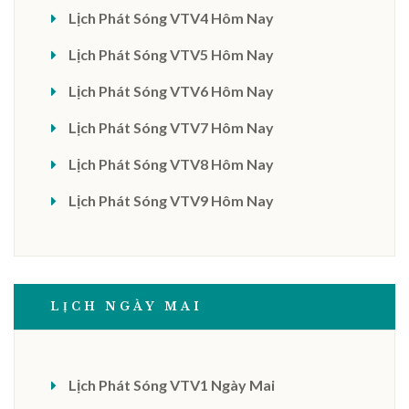
Lịch Phát Sóng VTV4 Hôm Nay
Lịch Phát Sóng VTV5 Hôm Nay
Lịch Phát Sóng VTV6 Hôm Nay
Lịch Phát Sóng VTV7 Hôm Nay
Lịch Phát Sóng VTV8 Hôm Nay
Lịch Phát Sóng VTV9 Hôm Nay
LỊCH NGÀY MAI
Lịch Phát Sóng VTV1 Ngày Mai