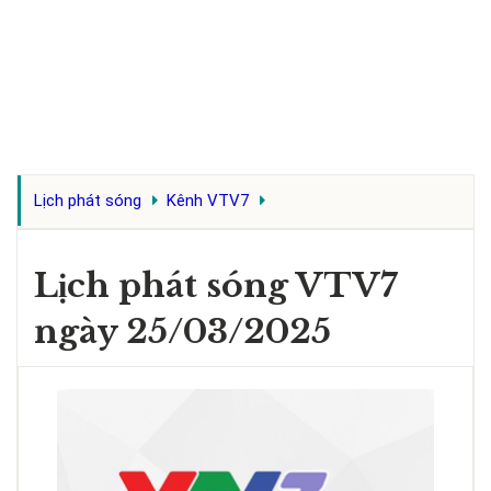
Lịch phát sóng
Kênh VTV7
Lịch phát sóng VTV7
ngày 25/03/2025