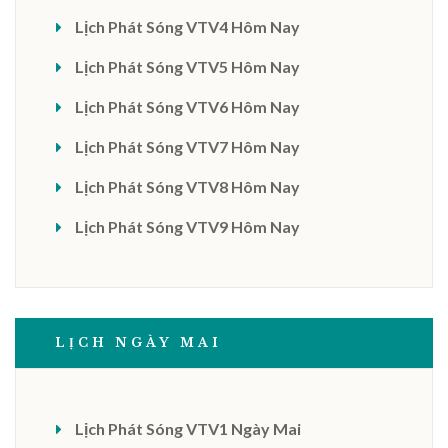
Lịch Phát Sóng VTV4 Hôm Nay
Lịch Phát Sóng VTV5 Hôm Nay
Lịch Phát Sóng VTV6 Hôm Nay
Lịch Phát Sóng VTV7 Hôm Nay
Lịch Phát Sóng VTV8 Hôm Nay
Lịch Phát Sóng VTV9 Hôm Nay
LỊCH NGÀY MAI
Lịch Phát Sóng VTV1 Ngày Mai