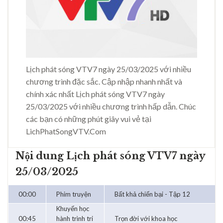
Lịch phát sóng VTV7 ngày 25/03/2025 với nhiều
chương trình đặc sắc. Cập nhập nhanh nhất và
chính xác nhất Lịch phát sóng VTV7 ngày
25/03/2025 với nhiều chương trình hấp dẫn. Chúc
các bạn có những phút giây vui vẻ tại
LichPhatSongVTV.Com
Nội dung Lịch phát sóng VTV7 ngày
25/03/2025
00:00
Phim truyện
Bất khả chiến bại - Tập 12
Khuyến học
00:45
hành trình tri
Trọn đời với khoa học