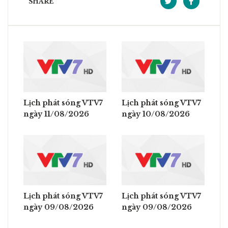
SHARE
Lịch phát sóng VTV7
Lịch phát sóng VTV7
ngày 11/08/2026
ngày 10/08/2026
Lịch phát sóng VTV7
Lịch phát sóng VTV7
ngày 09/08/2026
ngày 09/08/2026