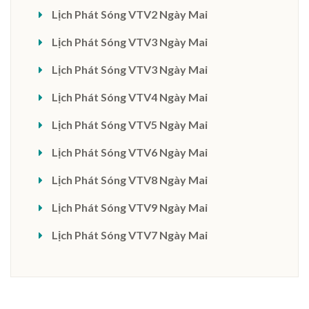
Lịch Phát Sóng VTV2 Ngày Mai
Lịch Phát Sóng VTV3 Ngày Mai
Lịch Phát Sóng VTV3 Ngày Mai
Lịch Phát Sóng VTV4 Ngày Mai
Lịch Phát Sóng VTV5 Ngày Mai
Lịch Phát Sóng VTV6 Ngày Mai
Lịch Phát Sóng VTV8 Ngày Mai
Lịch Phát Sóng VTV9 Ngày Mai
Lịch Phát Sóng VTV7 Ngày Mai