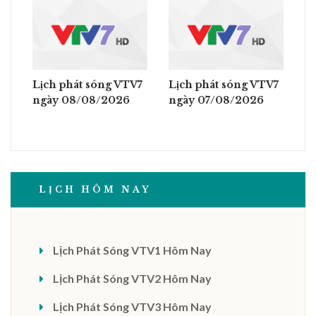
Lịch phát sóng VTV7
Lịch phát sóng VTV7
ngày 08/08/2026
ngày 07/08/2026
LỊCH HÔM NAY
Lịch Phát Sóng VTV1 Hôm Nay
Lịch Phát Sóng VTV2 Hôm Nay
Lịch Phát Sóng VTV3 Hôm Nay