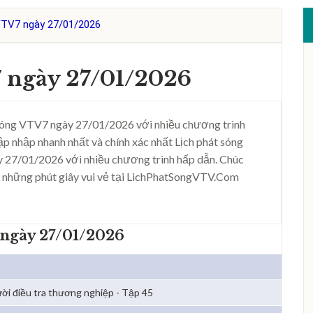
VTV7 ngày 27/01/2026
 ngày 27/01/2026
sóng VTV7 ngày 27/01/2026 với nhiều chương trình
ập nhập nhanh nhất và chính xác nhất Lịch phát sóng
 27/01/2026 với nhiều chương trình hấp dẫn. Chúc
 những phút giây vui vẻ tại LichPhatSongVTV.Com
 ngày 27/01/2026
ời điều tra thương nghiệp - Tập 45