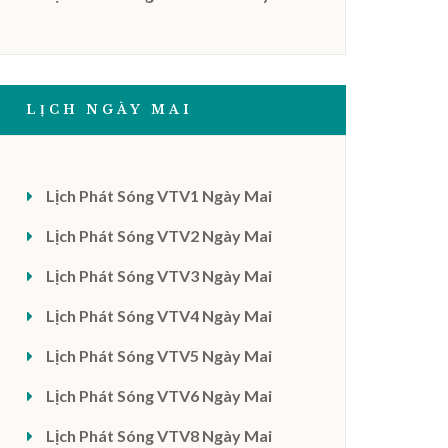
LỊCH NGÀY MAI
Lịch Phát Sóng VTV1 Ngày Mai
Lịch Phát Sóng VTV2 Ngày Mai
Lịch Phát Sóng VTV3 Ngày Mai
Lịch Phát Sóng VTV4 Ngày Mai
Lịch Phát Sóng VTV5 Ngày Mai
Lịch Phát Sóng VTV6 Ngày Mai
Lịch Phát Sóng VTV8 Ngày Mai