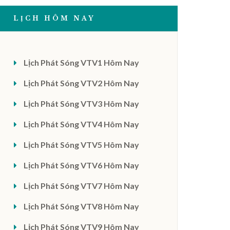
LỊCH HÔM NAY
Lịch Phát Sóng VTV1 Hôm Nay
Lịch Phát Sóng VTV2 Hôm Nay
Lịch Phát Sóng VTV3 Hôm Nay
Lịch Phát Sóng VTV4 Hôm Nay
Lịch Phát Sóng VTV5 Hôm Nay
Lịch Phát Sóng VTV6 Hôm Nay
Lịch Phát Sóng VTV7 Hôm Nay
Lịch Phát Sóng VTV8 Hôm Nay
Lịch Phát Sóng VTV9 Hôm Nay