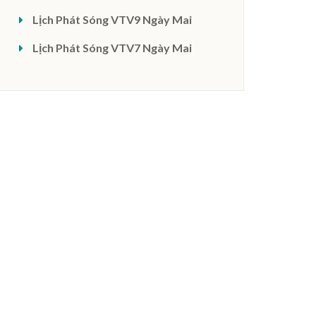
Lịch Phát Sóng VTV9 Ngày Mai
Lịch Phát Sóng VTV7 Ngày Mai