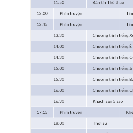
11:50
Bản tin Thể thao
12:00
Phim truyện
Tìm
12:45
Phim truyện
Tìm
13:30
Chương trình tiếng 
14:00
Chương trình tiếng Ê
14:30
Chương trình tiếng 
15:00
Chương trình tiếng Jr
15:30
Chương trình tiếng B
16:00
Chương trình tiếng 
16:30
Khách sạn 5 sao
17:15
Phim truyện
Khé
18:00
Thời sự