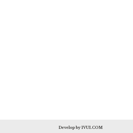
Develop by 1VUI.COM