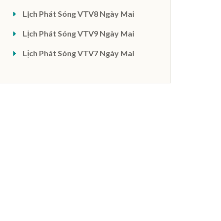
Lịch Phát Sóng VTV8 Ngày Mai
Lịch Phát Sóng VTV9 Ngày Mai
Lịch Phát Sóng VTV7 Ngày Mai