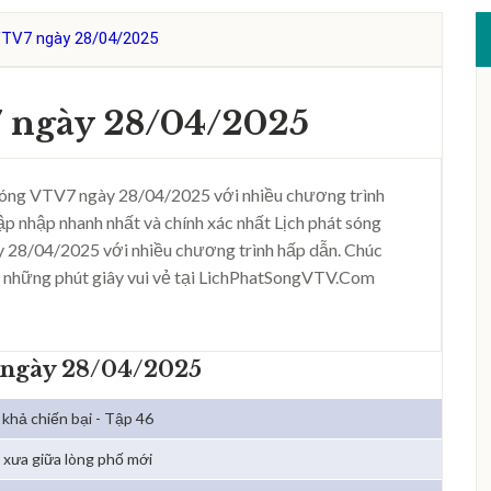
VTV7 ngày 28/04/2025
7 ngày 28/04/2025
sóng VTV7 ngày 28/04/2025 với nhiều chương trình
ập nhập nhanh nhất và chính xác nhất Lịch phát sóng
 28/04/2025 với nhiều chương trình hấp dẫn. Chúc
 những phút giây vui vẻ tại LichPhatSongVTV.Com
 ngày 28/04/2025
 khả chiến bại - Tập 46
 xưa giữa lòng phố mới