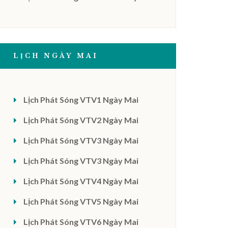
LỊCH NGÀY MAI
Lịch Phát Sóng VTV1 Ngày Mai
Lịch Phát Sóng VTV2 Ngày Mai
Lịch Phát Sóng VTV3 Ngày Mai
Lịch Phát Sóng VTV3 Ngày Mai
Lịch Phát Sóng VTV4 Ngày Mai
Lịch Phát Sóng VTV5 Ngày Mai
Lịch Phát Sóng VTV6 Ngày Mai