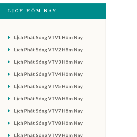
LỊCH HÔM NAY
Lịch Phát Sóng VTV1 Hôm Nay
Lịch Phát Sóng VTV2 Hôm Nay
Lịch Phát Sóng VTV3 Hôm Nay
Lịch Phát Sóng VTV4 Hôm Nay
Lịch Phát Sóng VTV5 Hôm Nay
Lịch Phát Sóng VTV6 Hôm Nay
Lịch Phát Sóng VTV7 Hôm Nay
Lịch Phát Sóng VTV8 Hôm Nay
Lịch Phát Sóng VTV9 Hôm Nay