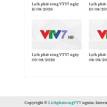
Lịch phát sóng VTV7 ngày
Lịch phát
11/08/2026
10/08/20
Lịch phát sóng VTV7 ngày
Lịch phát
09/08/2026
08/08/2
Copyright ©
LichphatsongVTV
nguồn: Intern