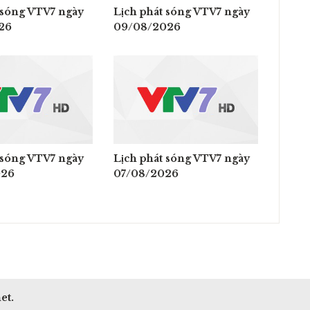
 sóng VTV7 ngày
Lịch phát sóng VTV7 ngày
26
09/08/2026
 sóng VTV7 ngày
Lịch phát sóng VTV7 ngày
026
07/08/2026
et.