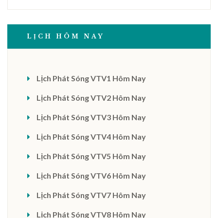
LỊCH HÔM NAY
Lịch Phát Sóng VTV1 Hôm Nay
Lịch Phát Sóng VTV2 Hôm Nay
Lịch Phát Sóng VTV3 Hôm Nay
Lịch Phát Sóng VTV4 Hôm Nay
Lịch Phát Sóng VTV5 Hôm Nay
Lịch Phát Sóng VTV6 Hôm Nay
Lịch Phát Sóng VTV7 Hôm Nay
Lịch Phát Sóng VTV8 Hôm Nay