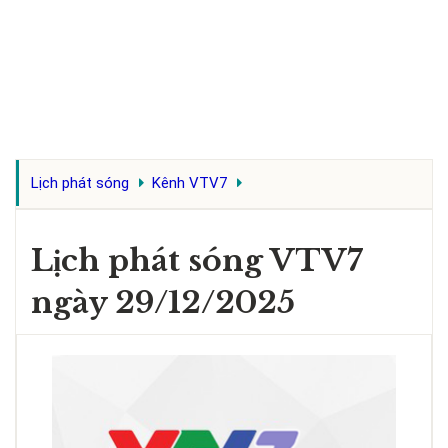
Lịch phát sóng
Kênh VTV7
Lịch phát sóng VTV7
ngày 29/12/2025