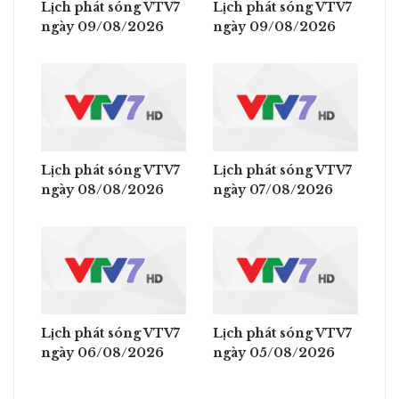
Lịch phát sóng VTV7
Lịch phát sóng VTV7
ngày 09/08/2026
ngày 09/08/2026
Lịch phát sóng VTV7
Lịch phát sóng VTV7
ngày 08/08/2026
ngày 07/08/2026
Lịch phát sóng VTV7
Lịch phát sóng VTV7
ngày 06/08/2026
ngày 05/08/2026