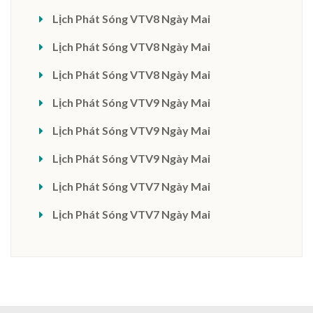
Lịch Phát Sóng VTV8 Ngày Mai
Lịch Phát Sóng VTV8 Ngày Mai
Lịch Phát Sóng VTV8 Ngày Mai
Lịch Phát Sóng VTV9 Ngày Mai
Lịch Phát Sóng VTV9 Ngày Mai
Lịch Phát Sóng VTV9 Ngày Mai
Lịch Phát Sóng VTV7 Ngày Mai
Lịch Phát Sóng VTV7 Ngày Mai