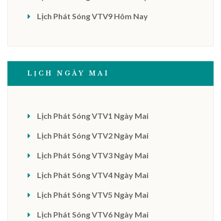
Lịch Phát Sóng VTV9 Hôm Nay
LỊCH NGÀY MAI
Lịch Phát Sóng VTV1 Ngày Mai
Lịch Phát Sóng VTV2 Ngày Mai
Lịch Phát Sóng VTV3 Ngày Mai
Lịch Phát Sóng VTV4 Ngày Mai
Lịch Phát Sóng VTV5 Ngày Mai
Lịch Phát Sóng VTV6 Ngày Mai