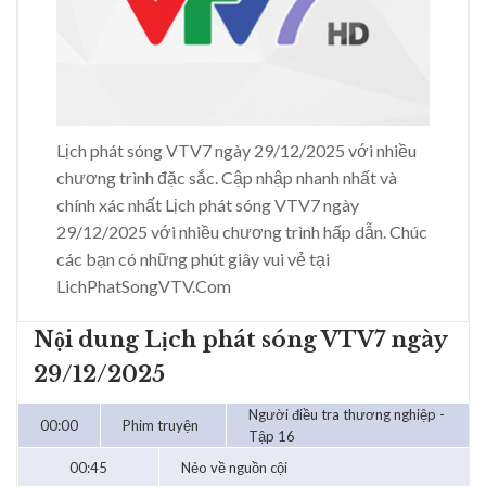
Lịch phát sóng VTV7 ngày 29/12/2025 với nhiều
chương trình đặc sắc. Cập nhập nhanh nhất và
chính xác nhất Lịch phát sóng VTV7 ngày
29/12/2025 với nhiều chương trình hấp dẫn. Chúc
các bạn có những phút giây vui vẻ tại
LichPhatSongVTV.Com
Nội dung Lịch phát sóng VTV7 ngày
29/12/2025
Người điều tra thương nghiệp -
00:00
Phim truyện
Tập 16
00:45
Nẻo về nguồn cội