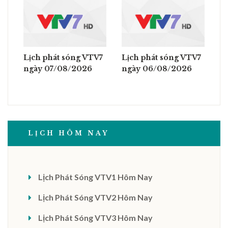
Lịch phát sóng VTV7
Lịch phát sóng VTV7
ngày 07/08/2026
ngày 06/08/2026
LỊCH HÔM NAY
Lịch Phát Sóng VTV1 Hôm Nay
Lịch Phát Sóng VTV2 Hôm Nay
Lịch Phát Sóng VTV3 Hôm Nay