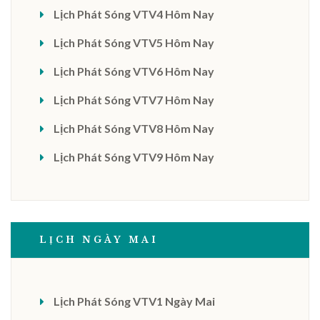
Lịch Phát Sóng VTV4 Hôm Nay
Lịch Phát Sóng VTV5 Hôm Nay
Lịch Phát Sóng VTV6 Hôm Nay
Lịch Phát Sóng VTV7 Hôm Nay
Lịch Phát Sóng VTV8 Hôm Nay
Lịch Phát Sóng VTV9 Hôm Nay
LỊCH NGÀY MAI
Lịch Phát Sóng VTV1 Ngày Mai