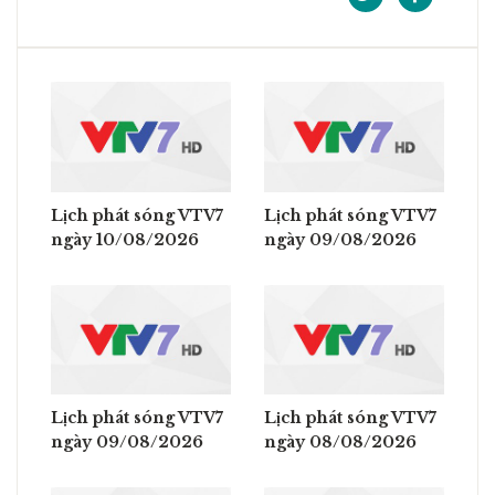
Lịch phát sóng VTV7
Lịch phát sóng VTV7
ngày 10/08/2026
ngày 09/08/2026
Lịch phát sóng VTV7
Lịch phát sóng VTV7
ngày 09/08/2026
ngày 08/08/2026