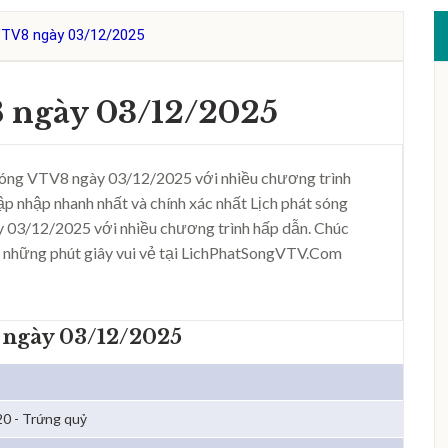
VTV8 ngày 03/12/2025
8 ngày 03/12/2025
sóng VTV8 ngày 03/12/2025 với nhiều chương trình
ập nhập nhanh nhất và chính xác nhất Lịch phát sóng
 03/12/2025 với nhiều chương trình hấp dẫn. Chúc
 những phút giây vui vẻ tại LichPhatSongVTV.Com
 ngày 03/12/2025
20 - Trứng quỷ