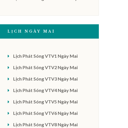
LỊCH NGÀY MAI
Lịch Phát Sóng VTV1 Ngày Mai
Lịch Phát Sóng VTV2 Ngày Mai
Lịch Phát Sóng VTV3 Ngày Mai
Lịch Phát Sóng VTV4 Ngày Mai
Lịch Phát Sóng VTV5 Ngày Mai
Lịch Phát Sóng VTV6 Ngày Mai
Lịch Phát Sóng VTV8 Ngày Mai