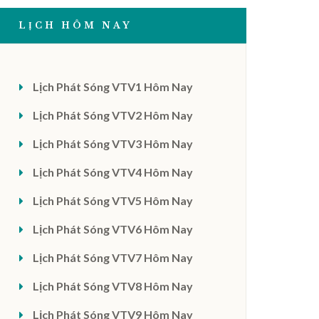
LỊCH HÔM NAY
Lịch Phát Sóng VTV1 Hôm Nay
Lịch Phát Sóng VTV2 Hôm Nay
Lịch Phát Sóng VTV3 Hôm Nay
Lịch Phát Sóng VTV4 Hôm Nay
Lịch Phát Sóng VTV5 Hôm Nay
Lịch Phát Sóng VTV6 Hôm Nay
Lịch Phát Sóng VTV7 Hôm Nay
Lịch Phát Sóng VTV8 Hôm Nay
Lịch Phát Sóng VTV9 Hôm Nay