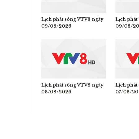
Lịch phát sóng VTV8 ngày
Lịch phát
09/08/2026
09/08/2
Lịch phát sóng VTV8 ngày
Lịch phát
08/08/2026
07/08/20