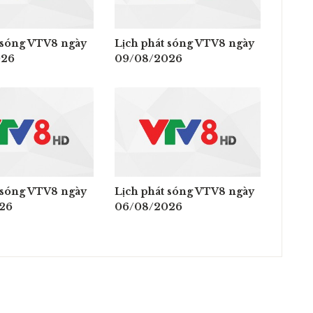
 sóng VTV8 ngày
Lịch phát sóng VTV8 ngày
026
09/08/2026
 sóng VTV8 ngày
Lịch phát sóng VTV8 ngày
26
06/08/2026