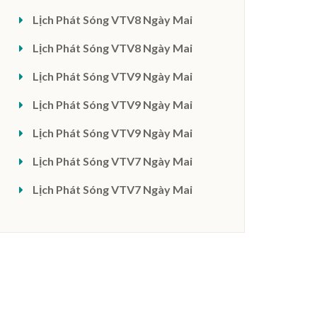
Lịch Phát Sóng VTV8 Ngày Mai
Lịch Phát Sóng VTV8 Ngày Mai
Lịch Phát Sóng VTV9 Ngày Mai
Lịch Phát Sóng VTV9 Ngày Mai
Lịch Phát Sóng VTV9 Ngày Mai
Lịch Phát Sóng VTV7 Ngày Mai
Lịch Phát Sóng VTV7 Ngày Mai