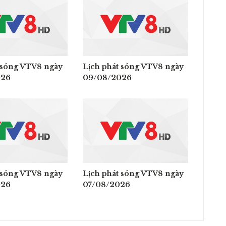
 sóng VTV8 ngày
Lịch phát sóng VTV8 ngày
026
09/08/2026
 sóng VTV8 ngày
Lịch phát sóng VTV8 ngày
026
07/08/2026