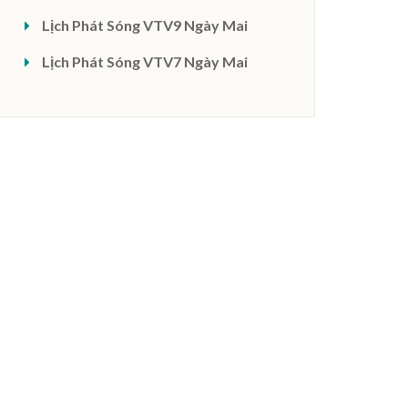
Lịch Phát Sóng VTV9 Ngày Mai
Lịch Phát Sóng VTV7 Ngày Mai