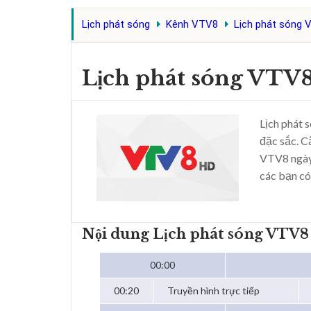
Lịch phát sóng
Kênh VTV8
Lịch phát sóng 
Lịch phát sóng VTV
Lịch phát 
đặc sắc. C
VTV8 ngày
các bạn có
Nội dung Lịch phát sóng VTV8
00:00
00:20
Truyền hình trực tiếp