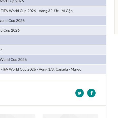
Worl Cup 2026
FIFA World Cup 2026 - Vòng 32: Úc - Ai Cập
 World Cup 2026
ld Cup 2026
ao
 World Cup 2026
FIFA World Cup 2026 - Vòng 1/8: Canada - Maroc