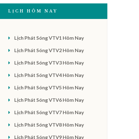
LỊCH HÔM NAY
Lịch Phát Sóng VTV1 Hôm Nay
Lịch Phát Sóng VTV2 Hôm Nay
Lịch Phát Sóng VTV3 Hôm Nay
Lịch Phát Sóng VTV4 Hôm Nay
Lịch Phát Sóng VTV5 Hôm Nay
Lịch Phát Sóng VTV6 Hôm Nay
Lịch Phát Sóng VTV7 Hôm Nay
Lịch Phát Sóng VTV8 Hôm Nay
Lịch Phát Sóng VTV9 Hôm Nay