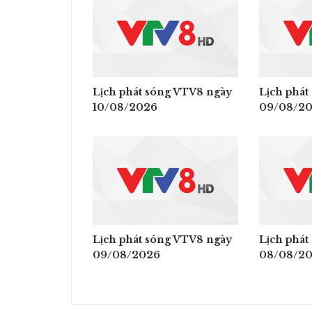
Lịch phát sóng VTV8 ngày
Lịch phát
10/08/2026
09/08/2
Lịch phát sóng VTV8 ngày
Lịch phát
09/08/2026
08/08/2