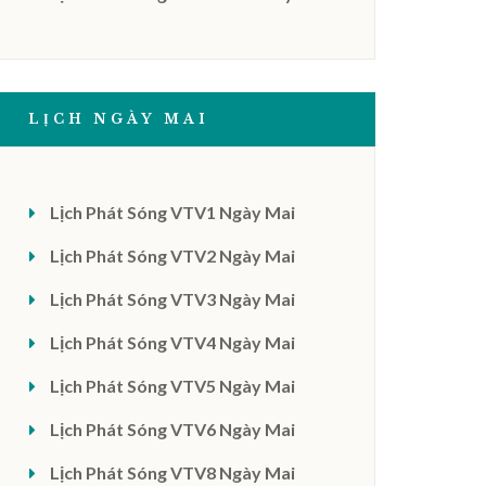
LỊCH NGÀY MAI
Lịch Phát Sóng VTV1 Ngày Mai
Lịch Phát Sóng VTV2 Ngày Mai
Lịch Phát Sóng VTV3 Ngày Mai
Lịch Phát Sóng VTV4 Ngày Mai
Lịch Phát Sóng VTV5 Ngày Mai
Lịch Phát Sóng VTV6 Ngày Mai
Lịch Phát Sóng VTV8 Ngày Mai