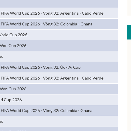
FIFA World Cup 2026 - Vòng 32: Argentina - Cabo Verde
FIFA World Cup 2026 - Vòng 32: Colombia - Ghana
 World Cup 2026
Worl Cup 2026
ws
FIFA World Cup 2026 - Vòng 32: Úc - Ai Cập
FIFA World Cup 2026 - Vòng 32: Argentina - Cabo Verde
Worl Cup 2026
ld Cup 2026
FIFA World Cup 2026 - Vòng 32: Colombia - Ghana
ws