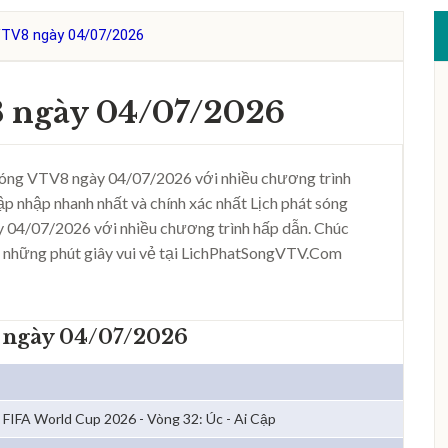
VTV8 ngày 04/07/2026
8 ngày 04/07/2026
sóng VTV8 ngày 04/07/2026 với nhiều chương trình
ập nhập nhanh nhất và chính xác nhất Lịch phát sóng
 04/07/2026 với nhiều chương trình hấp dẫn. Chúc
 những phút giây vui vẻ tại LichPhatSongVTV.Com
 ngày 04/07/2026
FIFA World Cup 2026 - Vòng 32: Úc - Ai Cập