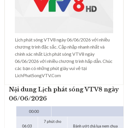
Lịch phát sóng VTV8 ngày 06/06/2026 với nhiều
chương trình đặc sắc. Cập nhập nhanh nhất và
chính xác nhất Lịch phát sóng VTV8 ngày
06/06/2026 với nhiều chương trình hấp dẫn. Chúc
các bạn có những phút giây vui vẻ tại
LichPhatSongVTV.Com
Nội dung Lịch phát sóng VTV8 ngày
06/06/2026
00:00
7 phút cho
06:03
Bánh ướt chả lụa nem chua