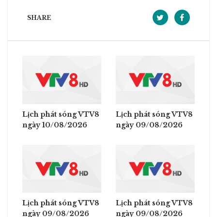
SHARE
Lịch phát sóng VTV8
Lịch phát sóng VTV8
ngày 10/08/2026
ngày 09/08/2026
Lịch phát sóng VTV8
Lịch phát sóng VTV8
ngày 09/08/2026
ngày 09/08/2026