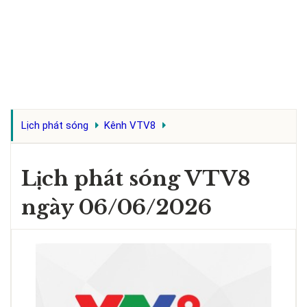
Lịch phát sóng
Kênh VTV8
Lịch phát sóng VTV8
ngày 06/06/2026