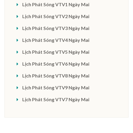
Lịch Phát Sóng VTV1 Ngày Mai
Lịch Phát Sóng VTV2 Ngày Mai
Lịch Phát Sóng VTV3 Ngày Mai
Lịch Phát Sóng VTV4 Ngày Mai
Lịch Phát Sóng VTV5 Ngày Mai
Lịch Phát Sóng VTV6 Ngày Mai
Lịch Phát Sóng VTV8 Ngày Mai
Lịch Phát Sóng VTV9 Ngày Mai
Lịch Phát Sóng VTV7 Ngày Mai