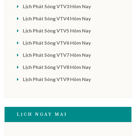
Lịch Phát Sóng VTV3 Hôm Nay
Lịch Phát Sóng VTV4 Hôm Nay
Lịch Phát Sóng VTV5 Hôm Nay
Lịch Phát Sóng VTV6 Hôm Nay
Lịch Phát Sóng VTV7 Hôm Nay
Lịch Phát Sóng VTV8 Hôm Nay
Lịch Phát Sóng VTV9 Hôm Nay
LỊCH NGÀY MAI