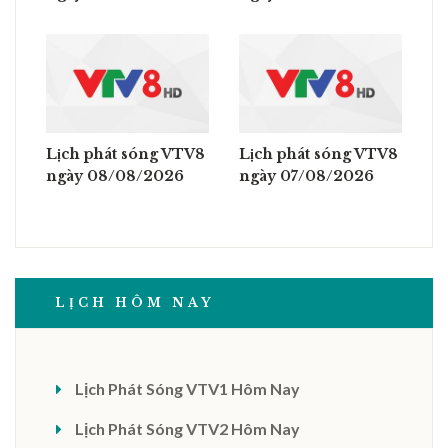
Lịch phát sóng VTV8
Lịch phát sóng VTV8
ngày 08/08/2026
ngày 07/08/2026
LỊCH HÔM NAY
Lịch Phát Sóng VTV1 Hôm Nay
Lịch Phát Sóng VTV2 Hôm Nay