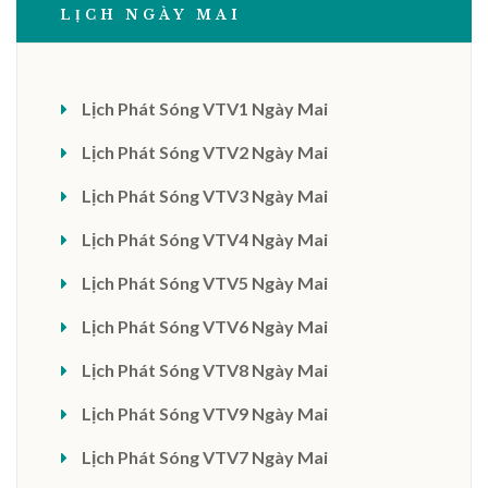
LỊCH NGÀY MAI
Lịch Phát Sóng VTV1 Ngày Mai
Lịch Phát Sóng VTV2 Ngày Mai
Lịch Phát Sóng VTV3 Ngày Mai
Lịch Phát Sóng VTV4 Ngày Mai
Lịch Phát Sóng VTV5 Ngày Mai
Lịch Phát Sóng VTV6 Ngày Mai
Lịch Phát Sóng VTV8 Ngày Mai
Lịch Phát Sóng VTV9 Ngày Mai
Lịch Phát Sóng VTV7 Ngày Mai