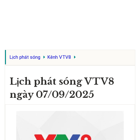
Lịch phát sóng
Kênh VTV8
Lịch phát sóng VTV8
ngày 07/09/2025