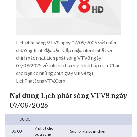
Lịch phát sóng VTV8 ngày 07/09/2025 với nhiều
chương trình đặc sắc. Cập nhập nhanh nhất và
chính xác nhất Lịch phát sóng VTV8 ngày
07/09/2025 với nhiều chương trình hấp dẫn. Chúc
các bạn có những phút giây vui vẻ tại
LichPhatSongVTV.Com
Nội dung Lịch phát sóng VTV8 ngày
07/09/2025
00:00
7 phút cho
06:03
Súp lơ giả cơm chiên
bữa sáng