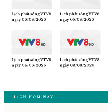
Lịch phát sóng VTV8
Lịch phát sóng VTV8
ngày 06/08/2026
ngày 05/08/2026
Lịch phát sóng VTV8
Lịch phát sóng VTV8
ngày 04/08/2026
ngày 03/08/2026
LỊCH HÔM NAY