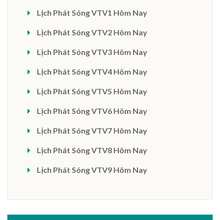
Lịch Phát Sóng VTV1 Hôm Nay
Lịch Phát Sóng VTV2 Hôm Nay
Lịch Phát Sóng VTV3 Hôm Nay
Lịch Phát Sóng VTV4 Hôm Nay
Lịch Phát Sóng VTV5 Hôm Nay
Lịch Phát Sóng VTV6 Hôm Nay
Lịch Phát Sóng VTV7 Hôm Nay
Lịch Phát Sóng VTV8 Hôm Nay
Lịch Phát Sóng VTV9 Hôm Nay