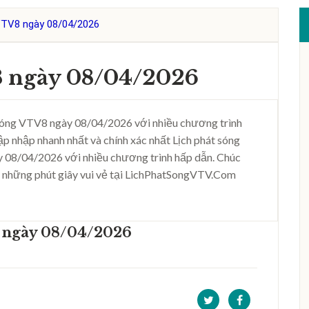
VTV8 ngày 08/04/2026
8 ngày 08/04/2026
sóng VTV8 ngày 08/04/2026 với nhiều chương trình
ập nhập nhanh nhất và chính xác nhất Lịch phát sóng
 08/04/2026 với nhiều chương trình hấp dẫn. Chúc
 những phút giây vui vẻ tại LichPhatSongVTV.Com
8 ngày 08/04/2026