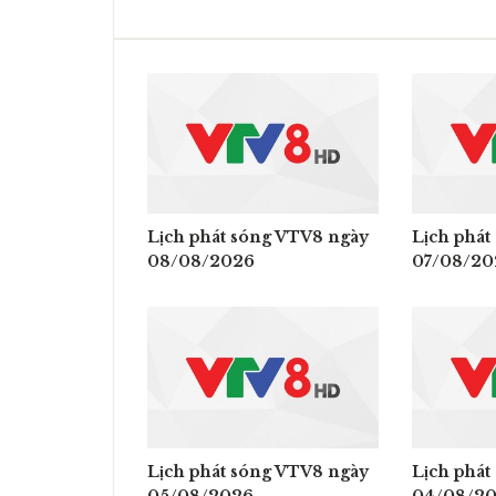
Lịch phát sóng VTV8 ngày
Lịch phát
08/08/2026
07/08/20
Lịch phát sóng VTV8 ngày
Lịch phát
05/08/2026
04/08/2