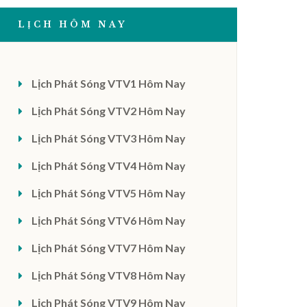
LỊCH HÔM NAY
Lịch Phát Sóng VTV1 Hôm Nay
Lịch Phát Sóng VTV2 Hôm Nay
Lịch Phát Sóng VTV3 Hôm Nay
Lịch Phát Sóng VTV4 Hôm Nay
Lịch Phát Sóng VTV5 Hôm Nay
Lịch Phát Sóng VTV6 Hôm Nay
Lịch Phát Sóng VTV7 Hôm Nay
Lịch Phát Sóng VTV8 Hôm Nay
Lịch Phát Sóng VTV9 Hôm Nay