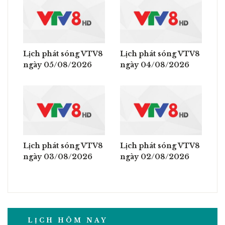
Lịch phát sóng VTV8
Lịch phát sóng VTV8
ngày 05/08/2026
ngày 04/08/2026
Lịch phát sóng VTV8
Lịch phát sóng VTV8
ngày 03/08/2026
ngày 02/08/2026
LỊCH HÔM NAY