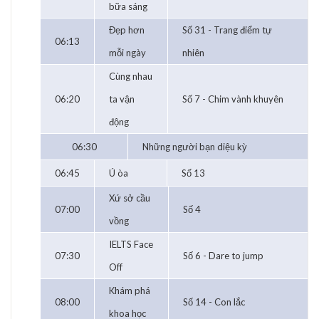
bữa sáng
Đẹp hơn
Số 31 - Trang điểm tự
06:13
mỗi ngày
nhiên
Cùng nhau
06:20
ta vận
Số 7 - Chim vành khuyên
động
06:30
Những người bạn diệu kỳ
06:45
Ú òa
Số 13
Xứ sở cầu
07:00
Số 4
vồng
IELTS Face
07:30
Số 6 - Dare to jump
Off
Khám phá
08:00
Số 14 - Con lắc
khoa học