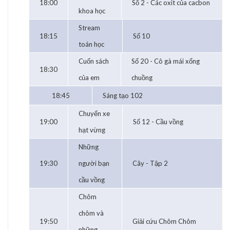
18:00
Số 2 - Các oxit của cacbon
khoa học
Stream
18:15
Số 10
toán học
Cuốn sách
Số 20 - Cô gà mái xổng
18:30
của em
chuồng
18:45
Sáng tạo 102
Chuyến xe
19:00
Số 12 - Cầu vồng
hạt vừng
Những
19:30
người bạn
Cây - Tập 2
cầu vồng
Chôm
chôm và
19:50
Giải cứu Chôm Chôm
những