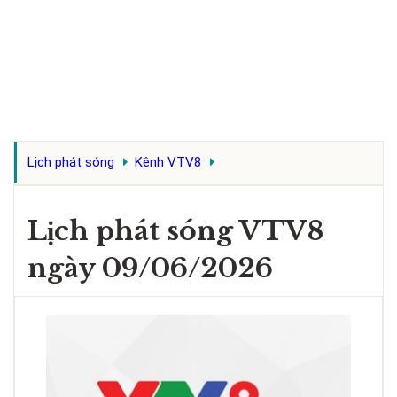
Lịch phát sóng
Kênh VTV8
Lịch phát sóng VTV8
ngày 09/06/2026