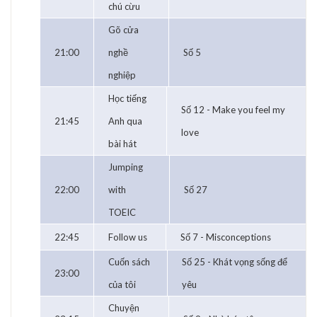
chú cừu
Gõ cửa
21:00
nghề
Số 5
nghiệp
Học tiếng
Số 12 - Make you feel my
21:45
Anh qua
love
bài hát
Jumping
22:00
with
Số 27
TOEIC
22:45
Follow us
Số 7 - Misconceptions
Cuốn sách
Số 25 - Khát vọng sống để
23:00
của tôi
yêu
Chuyện