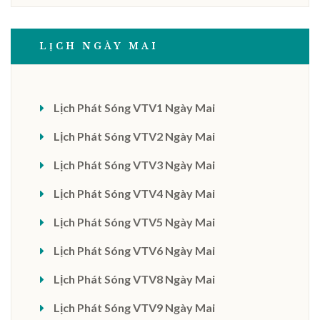
LỊCH NGÀY MAI
Lịch Phát Sóng VTV1 Ngày Mai
Lịch Phát Sóng VTV2 Ngày Mai
Lịch Phát Sóng VTV3 Ngày Mai
Lịch Phát Sóng VTV4 Ngày Mai
Lịch Phát Sóng VTV5 Ngày Mai
Lịch Phát Sóng VTV6 Ngày Mai
Lịch Phát Sóng VTV8 Ngày Mai
Lịch Phát Sóng VTV9 Ngày Mai