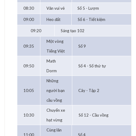
08:30
Văn vui vẻ
Số 5 - Lượm
09:00
Heo đất
Số 6 - Tiết kiệm
09:20
Sáng tạo 102
Một vòng
09:35
Số 9
Tiếng Việt
Math
09:50
Số 4 - Số thứ tự
Dorm
Những
10:05
người bạn
Cây - Tập 2
cầu vồng
Chuyến xe
10:30
Số 12 - Cầu vồng
hạt vừng
Cùng lăn
11:00
Số 4