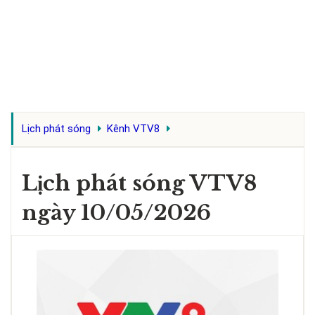
Lịch phát sóng
Kênh VTV8
Lịch phát sóng VTV8
ngày 10/05/2026