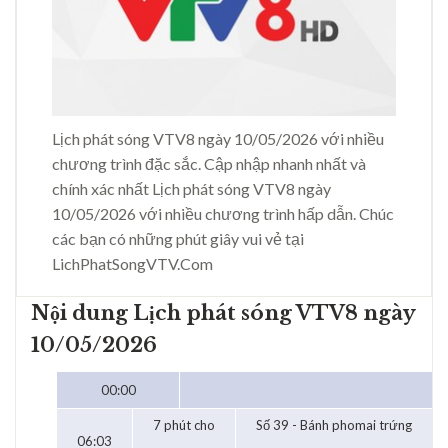
Lịch phát sóng VTV8 ngày 10/05/2026 với nhiều
chương trình đặc sắc. Cập nhập nhanh nhất và
chính xác nhất Lịch phát sóng VTV8 ngày
10/05/2026 với nhiều chương trình hấp dẫn. Chúc
các bạn có những phút giây vui vẻ tại
LichPhatSongVTV.Com
Nội dung Lịch phát sóng VTV8 ngày
10/05/2026
00:00
7 phút cho
Số 39 - Bánh phomai trứng
06:03