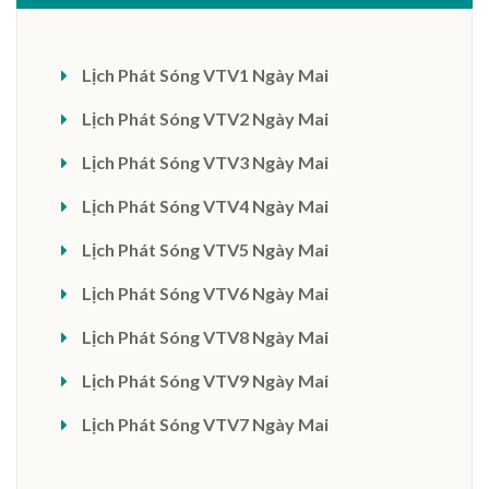
Lịch Phát Sóng VTV1 Ngày Mai
Lịch Phát Sóng VTV2 Ngày Mai
Lịch Phát Sóng VTV3 Ngày Mai
Lịch Phát Sóng VTV4 Ngày Mai
Lịch Phát Sóng VTV5 Ngày Mai
Lịch Phát Sóng VTV6 Ngày Mai
Lịch Phát Sóng VTV8 Ngày Mai
Lịch Phát Sóng VTV9 Ngày Mai
Lịch Phát Sóng VTV7 Ngày Mai