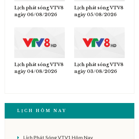
Lịch phát sóng VTV8
Lịch phát sóng VTV8
ngày 06/08/2026
ngày 05/08/2026
Lịch phát sóng VTV8
Lịch phát sóng VTV8
ngày 04/08/2026
ngày 03/08/2026
LỊCH HÔM NAY
Lịch Phát Sóng VTV1 Hôm Nay