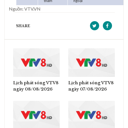
thầm
ngoại
Nguồn: VTV.VN
SHARE
Lịch phát sóng VTV8
Lịch phát sóng VTV8
ngày 08/08/2026
ngày 07/08/2026