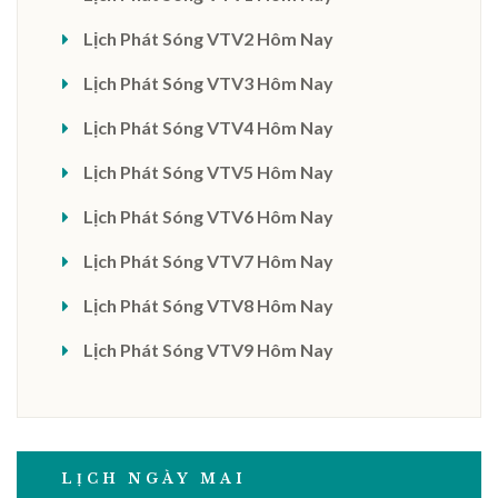
Lịch Phát Sóng VTV2 Hôm Nay
Lịch Phát Sóng VTV3 Hôm Nay
Lịch Phát Sóng VTV4 Hôm Nay
Lịch Phát Sóng VTV5 Hôm Nay
Lịch Phát Sóng VTV6 Hôm Nay
Lịch Phát Sóng VTV7 Hôm Nay
Lịch Phát Sóng VTV8 Hôm Nay
Lịch Phát Sóng VTV9 Hôm Nay
LỊCH NGÀY MAI